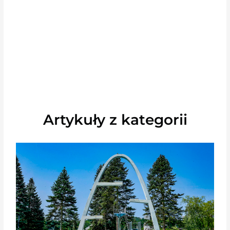
Artykuły z kategorii