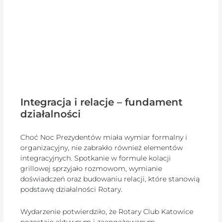
Integracja i relacje – fundament
działalności
Choć Noc Prezydentów miała wymiar formalny i
organizacyjny, nie zabrakło również elementów
integracyjnych. Spotkanie w formule kolacji
grillowej sprzyjało rozmowom, wymianie
doświadczeń oraz budowaniu relacji, które stanowią
podstawę działalności Rotary.
Wydarzenie potwierdziło, że Rotary Club Katowice
pozostaje aktywnym i zaangażowanym