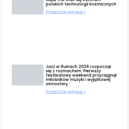
polskich technologii kosmicznych
Przeczytaj Artykuł »
Jazz w Ruinach 2026 rozpoczął
się z rozmachem. Pierwszy
festiwalowy weekend przyciągnął
miłośników muzyki i wyjątkowej
atmosfery
Przeczytaj Artykuł »