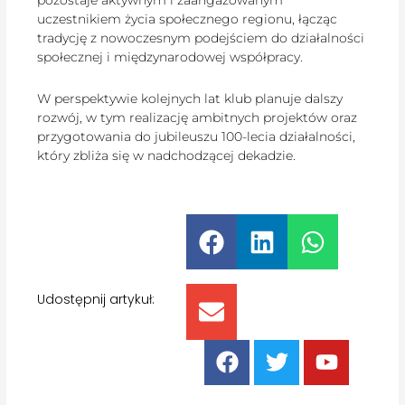
uczestnikiem życia społecznego regionu, łącząc
tradycję z nowoczesnym podejściem do działalności
społecznej i międzynarodowej współpracy.
W perspektywie kolejnych lat klub planuje dalszy
rozwój, w tym realizację ambitnych projektów oraz
przygotowania do jubileuszu 100-lecia działalności,
który zbliża się w nadchodzącej dekadzie.
Udostępnij artykuł: