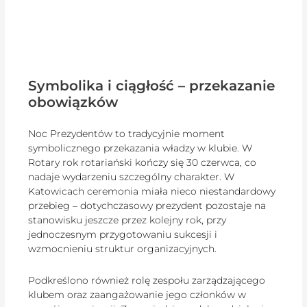
Symbolika i ciągłość – przekazanie
obowiązków
Noc Prezydentów to tradycyjnie moment
symbolicznego przekazania władzy w klubie. W
Rotary rok rotariański kończy się 30 czerwca, co
nadaje wydarzeniu szczególny charakter. W
Katowicach ceremonia miała nieco niestandardowy
przebieg – dotychczasowy prezydent pozostaje na
stanowisku jeszcze przez kolejny rok, przy
jednoczesnym przygotowaniu sukcesji i
wzmocnieniu struktur organizacyjnych.
Podkreślono również rolę zespołu zarządzającego
klubem oraz zaangażowanie jego członków w