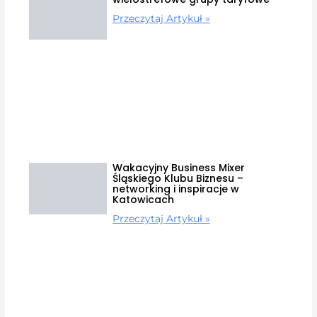
Przeczytaj Artykuł »
Wakacyjny Business Mixer
Śląskiego Klubu Biznesu –
networking i inspiracje w
Katowicach
Przeczytaj Artykuł »