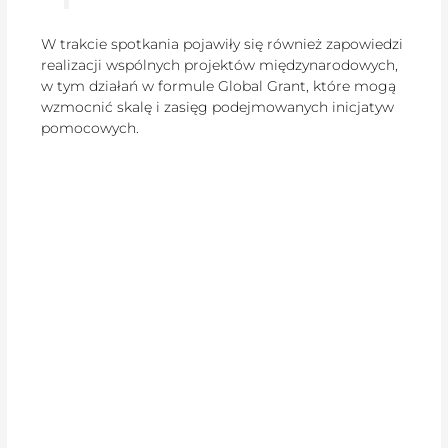
W trakcie spotkania pojawiły się również zapowiedzi
realizacji wspólnych projektów międzynarodowych,
w tym działań w formule Global Grant, które mogą
wzmocnić skalę i zasięg podejmowanych inicjatyw
pomocowych.