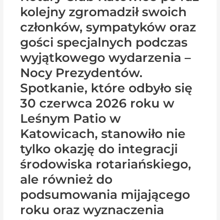
kolejny zgromadził swoich
członków, sympatyków oraz
gości specjalnych podczas
wyjątkowego wydarzenia –
Nocy Prezydentów.
Spotkanie, które odbyło się
30 czerwca 2026 roku w
Leśnym Patio w
Katowicach, stanowiło nie
tylko okazję do integracji
środowiska rotariańskiego,
ale również do
podsumowania mijającego
roku oraz wyznaczenia