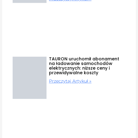
TAURON uruchomił abonament
na ładowanie samochodów
elektrycznych: niższe ceny i
przewidywalne koszty
Przeczytaj Artykuł »