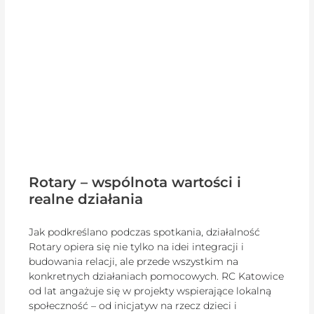
Rotary – wspólnota wartości i
realne działania
Jak podkreślano podczas spotkania, działalność
Rotary opiera się nie tylko na idei integracji i
budowania relacji, ale przede wszystkim na
konkretnych działaniach pomocowych. RC Katowice
od lat angażuje się w projekty wspierające lokalną
społeczność – od inicjatyw na rzecz dzieci i