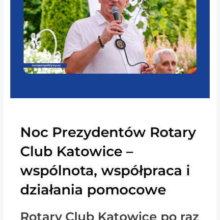
Noc Prezydentów Rotary
Club Katowice –
wspólnota, współpraca i
działania pomocowe
Rotary Club Katowice po raz