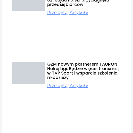
przedsiębiorców
Przeczytaj Artykuł »
GZM nowym partnerem TAURON
Hokej Ligi. Będzie więcej transmisji
w TVP Sport i wsparcie szkolenia
młodzieży
Przeczytaj Artykuł »