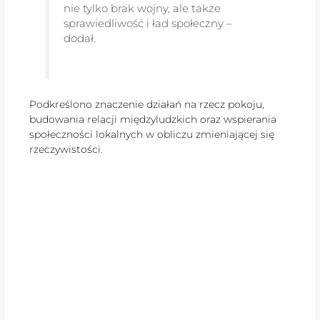
nie tylko brak wojny, ale także
sprawiedliwość i ład społeczny –
dodał.
Podkreślono znaczenie działań na rzecz pokoju,
budowania relacji międzyludzkich oraz wspierania
społeczności lokalnych w obliczu zmieniającej się
rzeczywistości.