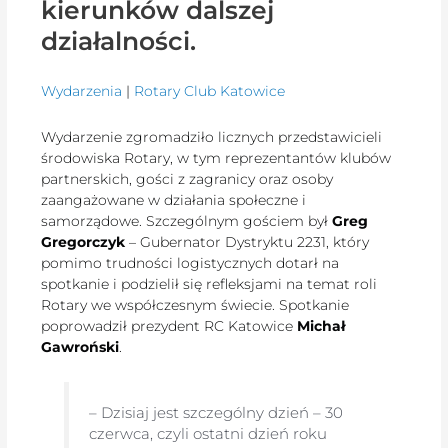
kierunków dalszej
działalności.
Wydarzenia
|
Rotary Club Katowice
Wydarzenie zgromadziło licznych przedstawicieli
środowiska Rotary, w tym reprezentantów klubów
partnerskich, gości z zagranicy oraz osoby
zaangażowane w działania społeczne i
samorządowe. Szczególnym gościem był
Greg
Gregorczyk
– Gubernator Dystryktu 2231, który
pomimo trudności logistycznych dotarł na
spotkanie i podzielił się refleksjami na temat roli
Rotary we współczesnym świecie. Spotkanie
poprowadził prezydent RC Katowice
Michał
Gawroński
.
– Dzisiaj jest szczególny dzień – 30
czerwca, czyli ostatni dzień roku