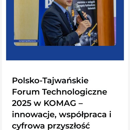
Polsko-Tajwańskie
Forum Technologiczne
2025 w KOMAG –
innowacje, współpraca i
cyfrowa przyszłość