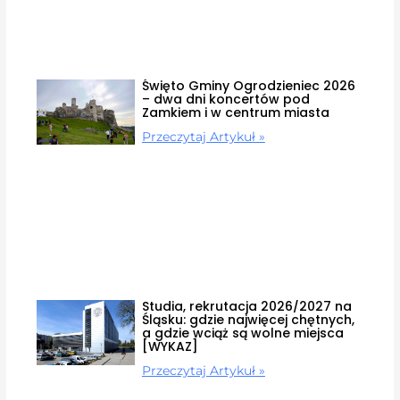
Święto Gminy Ogrodzieniec 2026
– dwa dni koncertów pod
Zamkiem i w centrum miasta
Przeczytaj Artykuł »
Studia, rekrutacja 2026/2027 na
Śląsku: gdzie najwięcej chętnych,
a gdzie wciąż są wolne miejsca
[WYKAZ]
Przeczytaj Artykuł »