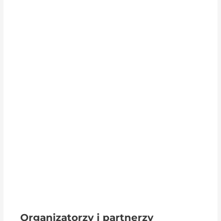
Organizatorzy i partnerzy