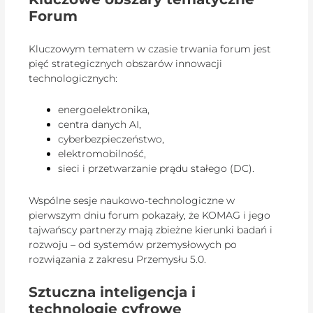
Forum
Kluczowym tematem w czasie trwania forum jest
pięć strategicznych obszarów innowacji
technologicznych:
energoelektronika,
centra danych AI,
cyberbezpieczeństwo,
elektromobilność,
sieci i przetwarzanie prądu stałego (DC).
Wspólne sesje naukowo-technologiczne w
pierwszym dniu forum pokazały, że KOMAG i jego
tajwańscy partnerzy mają zbieżne kierunki badań i
rozwoju – od systemów przemysłowych po
rozwiązania z zakresu Przemysłu 5.0.
Sztuczna inteligencja i
technologie cyfrowe