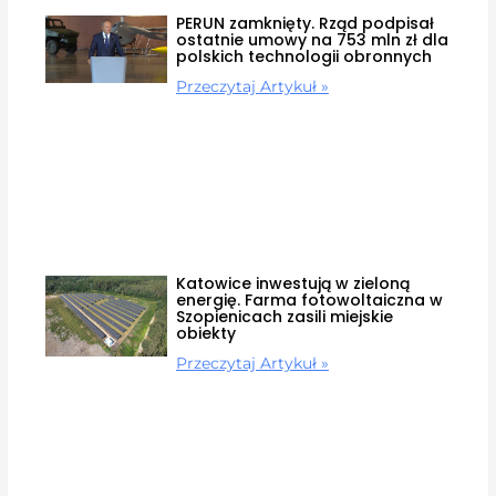
PERUN zamknięty. Rząd podpisał
ostatnie umowy na 753 mln zł dla
polskich technologii obronnych
Przeczytaj Artykuł »
Katowice inwestują w zieloną
energię. Farma fotowoltaiczna w
Szopienicach zasili miejskie
obiekty
Przeczytaj Artykuł »