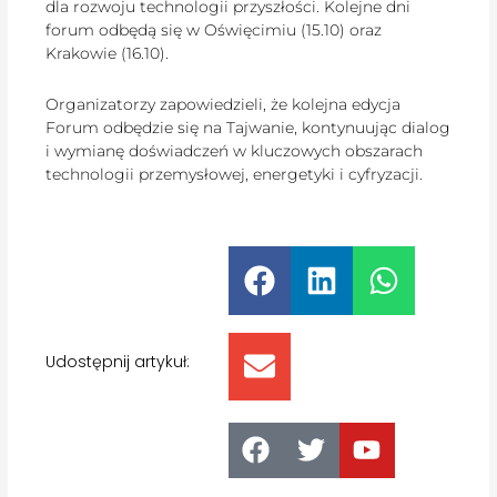
dla rozwoju technologii przyszłości. Kolejne dni
forum odbędą się w Oświęcimiu (15.10) oraz
Krakowie (16.10).
Organizatorzy zapowiedzieli, że kolejna edycja
Forum odbędzie się na Tajwanie, kontynuując dialog
i wymianę doświadczeń w kluczowych obszarach
technologii przemysłowej, energetyki i cyfryzacji.
Udostępnij artykuł: