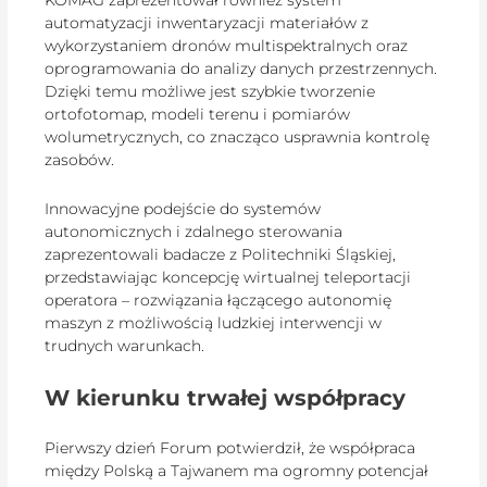
automatyzacji inwentaryzacji materiałów z
wykorzystaniem dronów multispektralnych oraz
oprogramowania do analizy danych przestrzennych.
Dzięki temu możliwe jest szybkie tworzenie
ortofotomap, modeli terenu i pomiarów
wolumetrycznych, co znacząco usprawnia kontrolę
zasobów.
Innowacyjne podejście do systemów
autonomicznych i zdalnego sterowania
zaprezentowali badacze z Politechniki Śląskiej,
przedstawiając koncepcję wirtualnej teleportacji
operatora – rozwiązania łączącego autonomię
maszyn z możliwością ludzkiej interwencji w
trudnych warunkach.
W kierunku trwałej współpracy
Pierwszy dzień Forum potwierdził, że współpraca
między Polską a Tajwanem ma ogromny potencjał