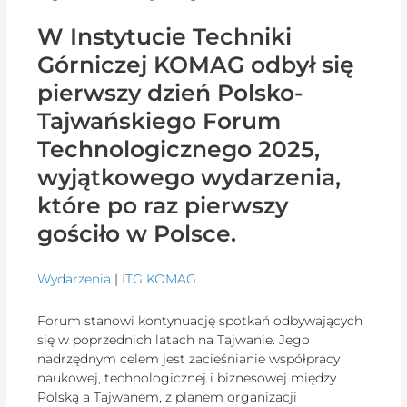
W Instytucie Techniki
Górniczej KOMAG odbył się
pierwszy dzień Polsko-
Tajwańskiego Forum
Technologicznego 2025,
wyjątkowego wydarzenia,
które po raz pierwszy
gościło w Polsce.
Wydarzenia
|
ITG KOMAG
Forum stanowi kontynuację spotkań odbywających
się w poprzednich latach na Tajwanie. Jego
nadrzędnym celem jest zacieśnianie współpracy
naukowej, technologicznej i biznesowej między
Polską a Tajwanem, z planem organizacji