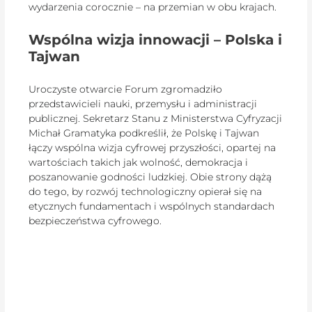
wydarzenia corocznie – na przemian w obu krajach.
Wspólna wizja innowacji – Polska i
Tajwan
Uroczyste otwarcie Forum zgromadziło
przedstawicieli nauki, przemysłu i administracji
publicznej. Sekretarz Stanu z Ministerstwa Cyfryzacji
Michał Gramatyka podkreślił, że Polskę i Tajwan
łączy wspólna wizja cyfrowej przyszłości, opartej na
wartościach takich jak wolność, demokracja i
poszanowanie godności ludzkiej. Obie strony dążą
do tego, by rozwój technologiczny opierał się na
etycznych fundamentach i wspólnych standardach
bezpieczeństwa cyfrowego.