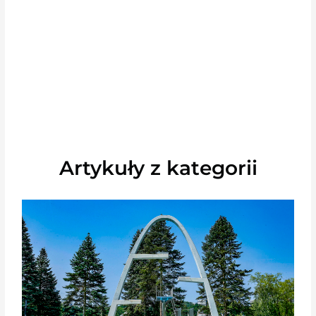
Artykuły z kategorii