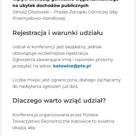
na ubytek dochodów publicznych
Janusz Olszowski – Prezes Zarządu Górniczej Izby
Przemysłowo-Handlowej
Rejestracja i warunki udziału
Udział w konferencji jest bezpłatny, jednak
obowiązuje wcześniejsza rejestracja.
Zgłoszenia zawierające imię i nazwisko prosimy
przesyłać na adres:
katowice@pte.pl
Liczba miejsc jest ograniczona, dlatego zachęcamy
do nadsyłania zgłoszeń już dziś.
Dlaczego warto wziąć udział?
Konferencja organizowana przez Polskie
Towarzystwo Ekonomiczne Katowice to świetna
okazja, aby: