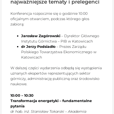
najważniejsze tematy i prelegenci
Konferencja rozpocznie się o godzinie 10:00
oficjalnym otwarciem, podczas którego głos
zabiorą:
Jarosław Zagórowski
– Dyrektor Głównego
Instytutu Górnictwa – PIB w Katowicach
dr Jerzy Podsiadło
– Prezes Zarządu
Polskiego Towarzystwa Ekonomicznego w
Katowicach
W dalszej części wydarzenia odbędą się wystąpienia
uznanych ekspertów reprezentujących sektor
górniczy, administrację publiczną oraz środowisko
naukowe.
10:00 – 10:30
Transformacja energetyki – fundamentalne
pytania
dr hab. inż. Stanisław Tokarski – Akademia