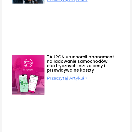
TAURON uruchomił abonament
na ładowanie samochodów
elektrycznych: niższe ceny i
przewidywalne koszty
Przeczytaj Artykuł »