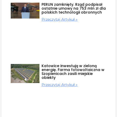
PERUN zamknięty. Rząd podpisał
ostatnie umowy na 753 mln zł dla
polskich technologii obronnych
Przeczytaj Artykuł »
Katowice inwestują w zieloną
energię. Farma fotowoltaiczna w
Szopienicach zasili miejskie
obiekty
Przeczytaj Artykuł »