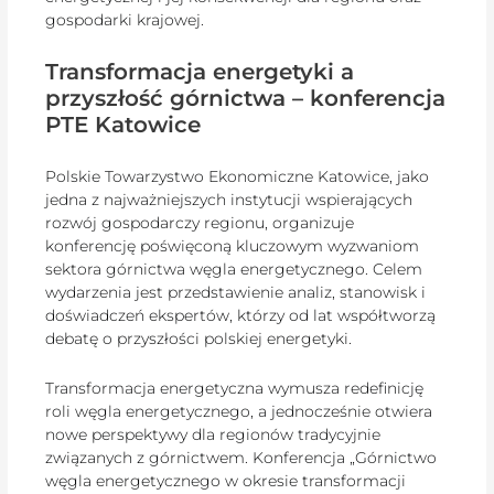
gospodarki krajowej.
Transformacja energetyki a
przyszłość górnictwa – konferencja
PTE Katowice
Polskie Towarzystwo Ekonomiczne Katowice, jako
jedna z najważniejszych instytucji wspierających
rozwój gospodarczy regionu, organizuje
konferencję poświęconą kluczowym wyzwaniom
sektora górnictwa węgla energetycznego. Celem
wydarzenia jest przedstawienie analiz, stanowisk i
doświadczeń ekspertów, którzy od lat współtworzą
debatę o przyszłości polskiej energetyki.
Transformacja energetyczna wymusza redefinicję
roli węgla energetycznego, a jednocześnie otwiera
nowe perspektywy dla regionów tradycyjnie
związanych z górnictwem. Konferencja „Górnictwo
węgla energetycznego w okresie transformacji