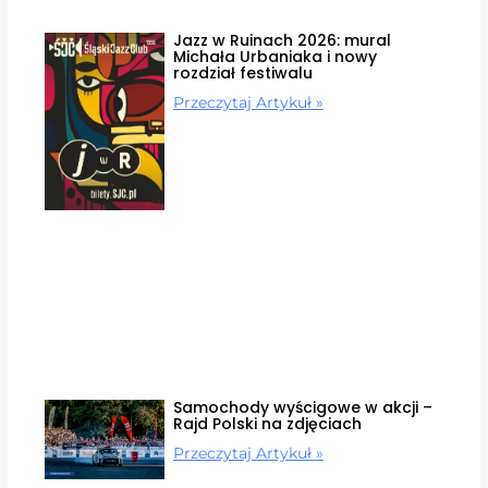
Jazz w Ruinach 2026: mural
Michała Urbaniaka i nowy
rozdział festiwalu
Przeczytaj Artykuł »
Samochody wyścigowe w akcji –
Rajd Polski na zdjęciach
Przeczytaj Artykuł »