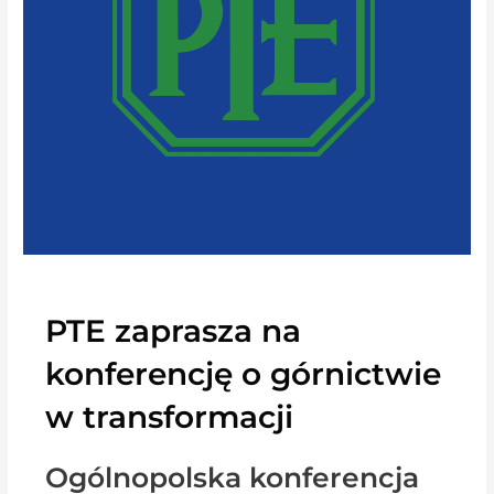
PTE zaprasza na
konferencję o górnictwie
w transformacji
Ogólnopolska konferencja