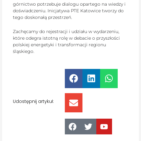
górnictwo potrzebuje dialogu opartego na wiedzy i
doświadczeniu. Inicjatywa PTE Katowice tworzy do
tego doskonałą przestrzeń.
Zachęcamy do rejestracji i udziału w wydarzeniu,
które odegra istotną rolę w debacie o przyszłości
polskiej energetyki i transformacji regionu
śląskiego.
Udostępnij artykuł: