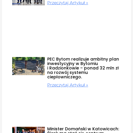
Przeczytaj Artykuł »
PEC Bytom realizuje ambitny plan
inwestycyjny w Bytomiu
i Radzionkowie – ponad 32 mln zł
na rozwój systemu
ciepłowniczego.
Przeczytaj Artykuł »
Minister Domański w Katowicach: