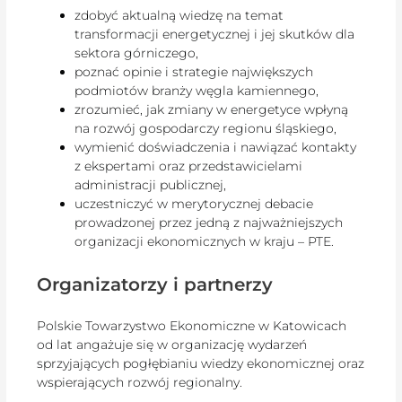
zdobyć aktualną wiedzę na temat
transformacji energetycznej i jej skutków dla
sektora górniczego,
poznać opinie i strategie największych
podmiotów branży węgla kamiennego,
zrozumieć, jak zmiany w energetyce wpłyną
na rozwój gospodarczy regionu śląskiego,
wymienić doświadczenia i nawiązać kontakty
z ekspertami oraz przedstawicielami
administracji publicznej,
uczestniczyć w merytorycznej debacie
prowadzonej przez jedną z najważniejszych
organizacji ekonomicznych w kraju – PTE.
Organizatorzy i partnerzy
Polskie Towarzystwo Ekonomiczne w Katowicach
od lat angażuje się w organizację wydarzeń
sprzyjających pogłębianiu wiedzy ekonomicznej oraz
wspierających rozwój regionalny.