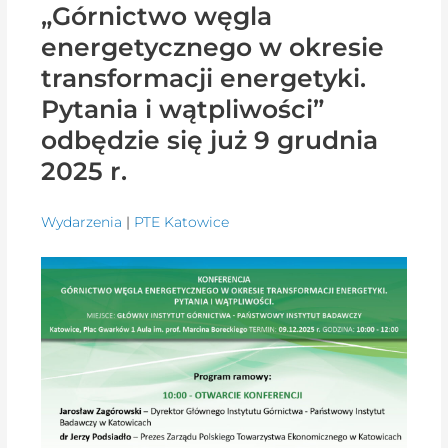
„Górnictwo węgla
energetycznego w okresie
transformacji energetyki.
Pytania i wątpliwości”
odbędzie się już 9 grudnia
2025 r.
Wydarzenia
|
PTE Katowice