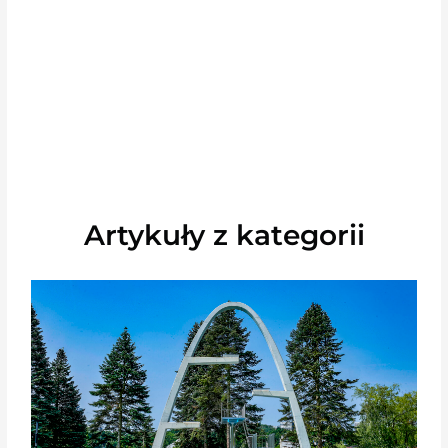
Artykuły z kategorii