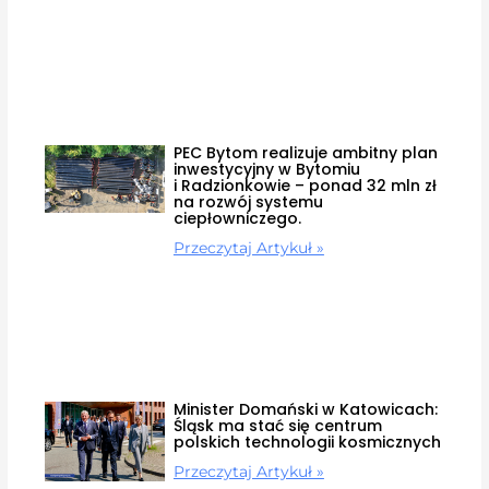
PEC Bytom realizuje ambitny plan
inwestycyjny w Bytomiu
i Radzionkowie – ponad 32 mln zł
na rozwój systemu
ciepłowniczego.
Przeczytaj Artykuł »
Minister Domański w Katowicach:
Śląsk ma stać się centrum
polskich technologii kosmicznych
Przeczytaj Artykuł »