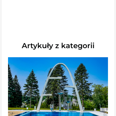
Artykuły z kategorii