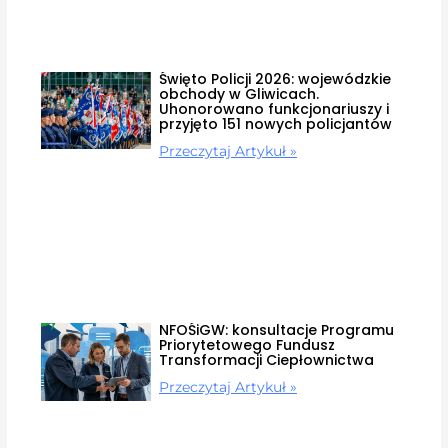
Święto Policji 2026: wojewódzkie
obchody w Gliwicach.
Uhonorowano funkcjonariuszy i
przyjęto 151 nowych policjantów
Przeczytaj Artykuł »
NFOŚiGW: konsultacje Programu
Priorytetowego Fundusz
Transformacji Ciepłownictwa
Przeczytaj Artykuł »