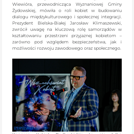
Wiewióra, przewodnicząca Wyznaniowej Gminy
Żydowskiej, mówiła o roli kobiet w budowaniu
dialogu międzykulturowego i społecznej integracji.
Prezydent Bielska-Białej Jarosław Klimaszewski,
zwrócił uwagę na kluczową rolę samorządów w
kształtowaniu przestrzeni przyjaznej kobietom –
zarówno pod względem bezpieczeństwa, jak i
możliwości rozwoju zawodowego oraz społecznego.