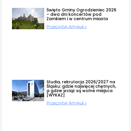
Święto Gminy Ogrodzieniec 2026
– dwa dni koncertów pod
Zamkiem i w centrum miasta
Przeczytaj Artykuł »
Studia, rekrutacja 2026/2027 na
Śląsku: gdzie najwięcej chętnych,
a gdzie wciąż są wolne miejsca
[WYKAZ]
Przeczytaj Artykuł »