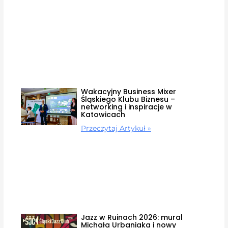
Wakacyjny Business Mixer
Śląskiego Klubu Biznesu –
networking i inspiracje w
Katowicach
Przeczytaj Artykuł »
Jazz w Ruinach 2026: mural
Michała Urbaniaka i nowy