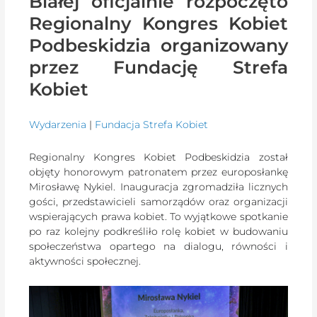
Białej oficjalnie rozpoczęto
Regionalny Kongres Kobiet
Podbeskidzia organizowany
przez Fundację Strefa
Kobiet
Wydarzenia
|
Fundacja Strefa Kobiet
Regionalny Kongres Kobiet Podbeskidzia został
objęty honorowym patronatem przez europosłankę
Mirosławę Nykiel. Inauguracja zgromadziła licznych
gości, przedstawicieli samorządów oraz organizacji
wspierających prawa kobiet. To wyjątkowe spotkanie
po raz kolejny podkreśliło rolę kobiet w budowaniu
społeczeństwa opartego na dialogu, równości i
aktywności społecznej.