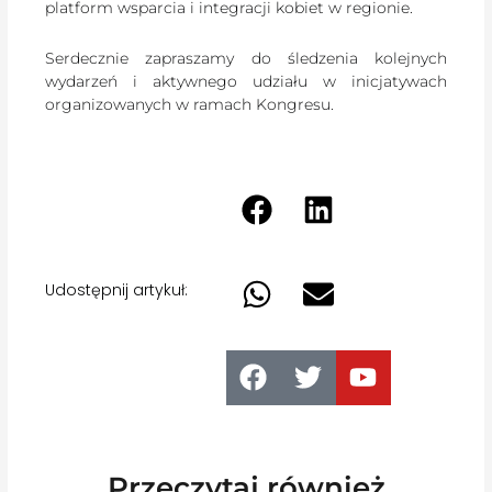
platform wsparcia i integracji kobiet w regionie.
Serdecznie zapraszamy do śledzenia kolejnych
wydarzeń i aktywnego udziału w inicjatywach
organizowanych w ramach Kongresu.
Udostępnij artykuł:
Przeczytaj również