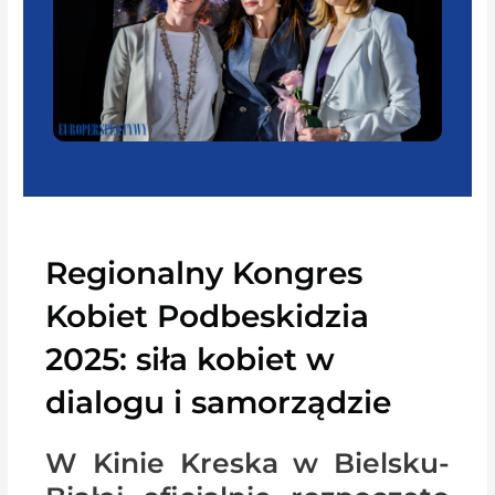
Regionalny Kongres
Kobiet Podbeskidzia
2025: siła kobiet w
dialogu i samorządzie
W Kinie Kreska w Bielsku-