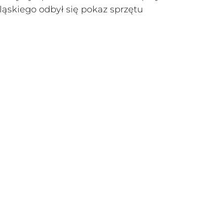
ląskiego odbył się pokaz sprzętu