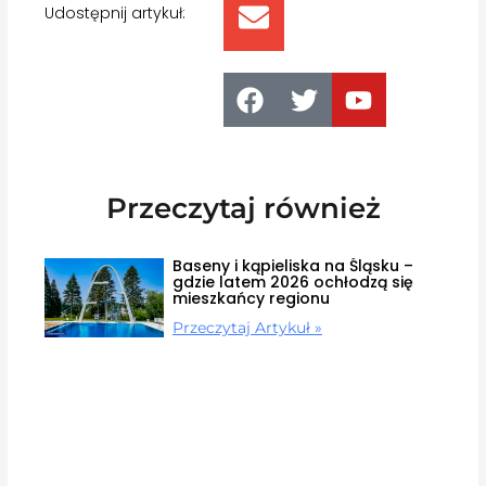
Udostępnij artykuł:
Przeczytaj również
Baseny i kąpieliska na Śląsku –
gdzie latem 2026 ochłodzą się
mieszkańcy regionu
Przeczytaj Artykuł »