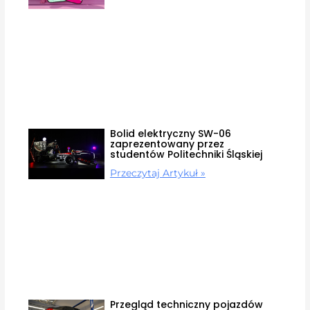
Bolid elektryczny SW-06
zaprezentowany przez
studentów Politechniki Śląskiej
Przeczytaj Artykuł »
Przegląd techniczny pojazdów