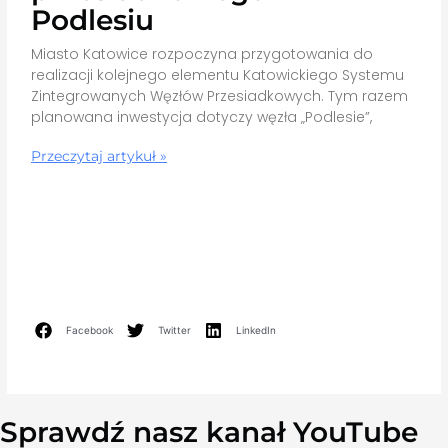
Podlesiu
Miasto Katowice rozpoczyna przygotowania do
realizacji kolejnego elementu Katowickiego Systemu
Zintegrowanych Węzłów Przesiadkowych. Tym razem
planowana inwestycja dotyczy węzła „Podlesie”,
Przeczytaj artykuł »
Facebook
Twitter
LinkedIn
Sprawdź nasz kanał YouTube