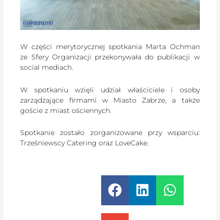
W części merytorycznej spotkania Marta Ochman
ze Sfery Organizacji przekonywała do publikacji w
social mediach.
W spotkaniu wzięli udział właściciele i osoby
zarządzające firmami w Miasto Zabrze, a także
goście z miast ościennych.
Spotkanie zostało zorganizowane przy wsparciu:
Trześniewscy Catering oraz LoveCake.