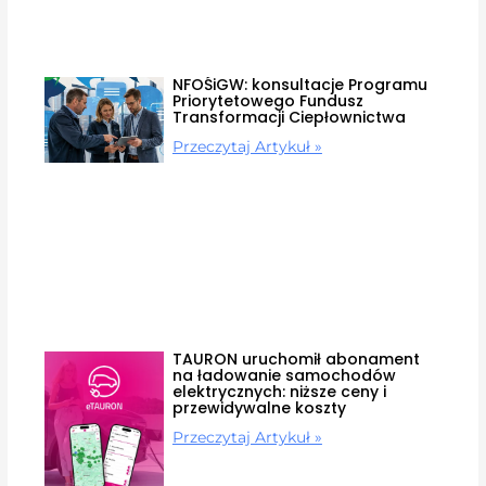
NFOŚiGW: konsultacje Programu
Priorytetowego Fundusz
Transformacji Ciepłownictwa
Przeczytaj Artykuł »
TAURON uruchomił abonament
na ładowanie samochodów
elektrycznych: niższe ceny i
przewidywalne koszty
Przeczytaj Artykuł »