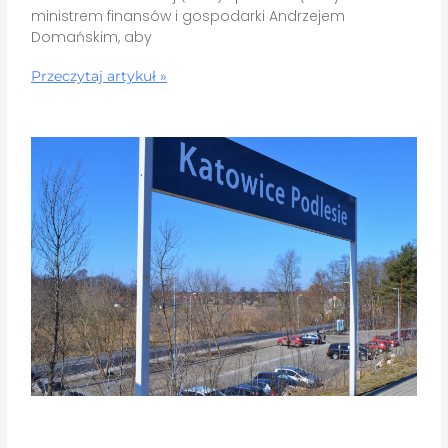
ministrem finansów i gospodarki Andrzejem
Domańskim, aby
Przeczytaj artykuł »