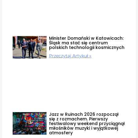
Minister Domański w Katowicach:
Śląsk ma stać się centrum
polskich technologii kosmicznych
Przeczytaj Artykuł »
Jazz w Ruinach 2026 rozpoczął
się z rozmachem. Pierwszy
festiwalowy weekend przyciągnął
miłośników muzyki i wyjątkowej
atmosfery