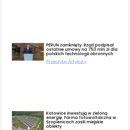
PERUN zamknięty. Rząd podpisał
ostatnie umowy na 753 mln zł dla
polskich technologii obronnych
Przeczytaj Artykuł »
Katowice inwestują w zieloną
energię. Farma fotowoltaiczna w
Szopienicach zasili miejskie
obiekty