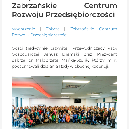
Zabrzańskie Centrum
Rozwoju Przedsiębiorczości
Wydarzenia
|
Zabrze
|
Zabrzańskie Centrum
Rozwoju Przedsiębiorczości
Gości tradycyjnie przywitali Przewodniczący Rady
Gospodarczej Janusz Dramski oraz Prezydent
Zabrza dr Małgorzata Mańka-Szulik, którzy m.in.
podsumowali działania Rady w obecnej kadencji.