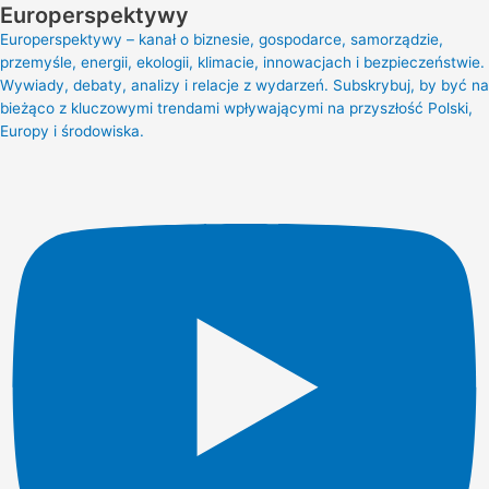
Europerspektywy
Europerspektywy – kanał o biznesie, gospodarce, samorządzie,
przemyśle, energii, ekologii, klimacie, innowacjach i bezpieczeństwie.
Wywiady, debaty, analizy i relacje z wydarzeń. Subskrybuj, by być na
bieżąco z kluczowymi trendami wpływającymi na przyszłość Polski,
Europy i środowiska.