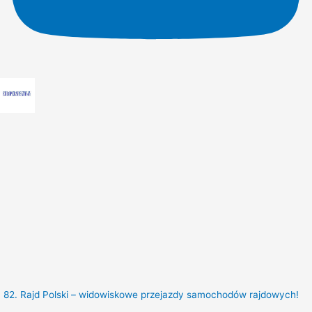
82. Rajd Polski – widowiskowe przejazdy samochodów rajdowych!