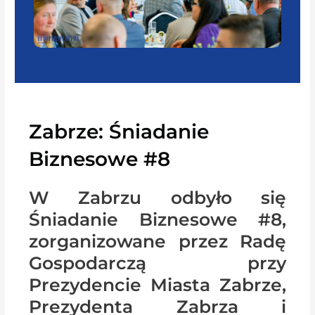
Zabrze: Śniadanie
Biznesowe #8
W Zabrzu odbyło się
Śniadanie Biznesowe #8,
zorganizowane przez Radę
Gospodarczą przy
Prezydencie Miasta Zabrze,
Prezydenta Zabrza i