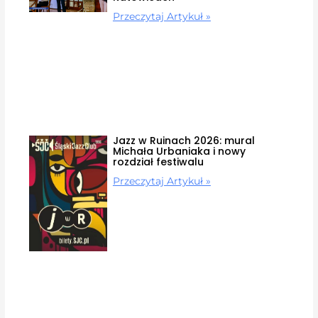
Przeczytaj Artykuł »
Jazz w Ruinach 2026: mural
Michała Urbaniaka i nowy
rozdział festiwalu
Przeczytaj Artykuł »