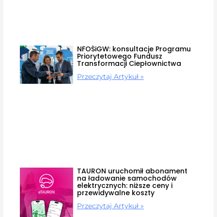
NFOŚiGW: konsultacje Programu
Priorytetowego Fundusz
Transformacji Ciepłownictwa
Przeczytaj Artykuł »
TAURON uruchomił abonament
na ładowanie samochodów
elektrycznych: niższe ceny i
przewidywalne koszty
Przeczytaj Artykuł »