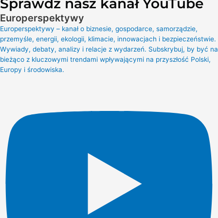
Sprawdź nasz kanał YouTube
Europerspektywy
Europerspektywy – kanał o biznesie, gospodarce, samorządzie,
przemyśle, energii, ekologii, klimacie, innowacjach i bezpieczeństwie.
Wywiady, debaty, analizy i relacje z wydarzeń. Subskrybuj, by być na
bieżąco z kluczowymi trendami wpływającymi na przyszłość Polski,
Europy i środowiska.