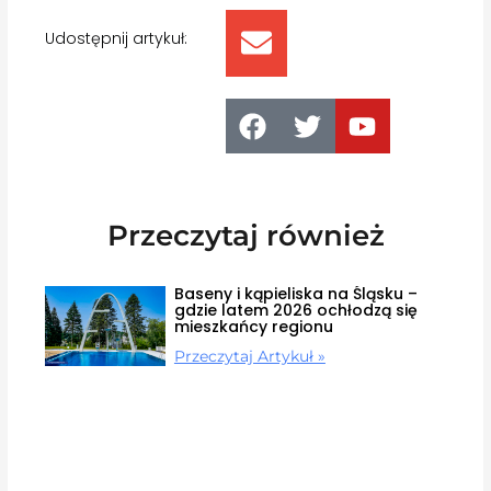
Udostępnij artykuł:
Przeczytaj również
Baseny i kąpieliska na Śląsku –
gdzie latem 2026 ochłodzą się
mieszkańcy regionu
Przeczytaj Artykuł »