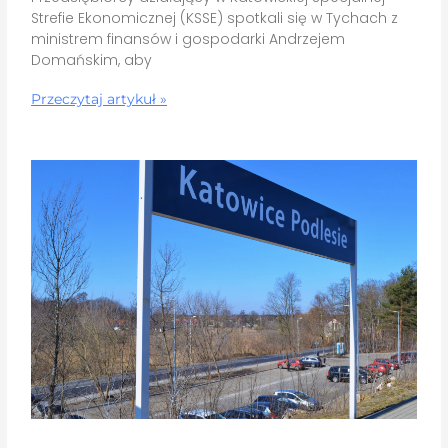
Strefie Ekonomicznej (KSSE) spotkali się w Tychach z
ministrem finansów i gospodarki Andrzejem
Domańskim, aby
Przeczytaj artykuł »