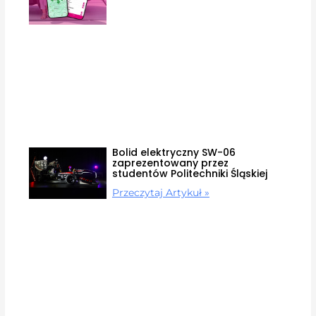
Bolid elektryczny SW-06
zaprezentowany przez
studentów Politechniki Śląskiej
Przeczytaj Artykuł »