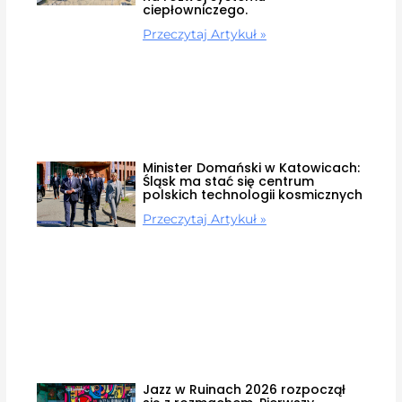
ciepłowniczego.
Przeczytaj Artykuł »
Minister Domański w Katowicach:
Śląsk ma stać się centrum
polskich technologii kosmicznych
Przeczytaj Artykuł »
Jazz w Ruinach 2026 rozpoczął