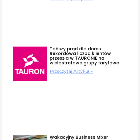
Tańszy prąd dla domu.
Rekordowa liczba klientów
przeszła w TAURONIE na
wielostrefowe grupy taryfowe
Przeczytaj Artykuł »
Wakacyjny Business Mixer