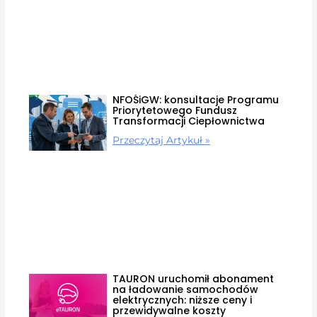
NFOŚiGW: konsultacje Programu
Priorytetowego Fundusz
Transformacji Ciepłownictwa
Przeczytaj Artykuł »
TAURON uruchomił abonament
na ładowanie samochodów
elektrycznych: niższe ceny i
przewidywalne koszty