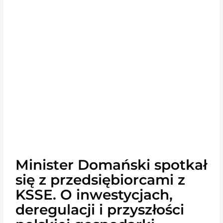
Minister Domański spotkał
się z przedsiębiorcami z
KSSE. O inwestycjach,
deregulacji i przyszłości