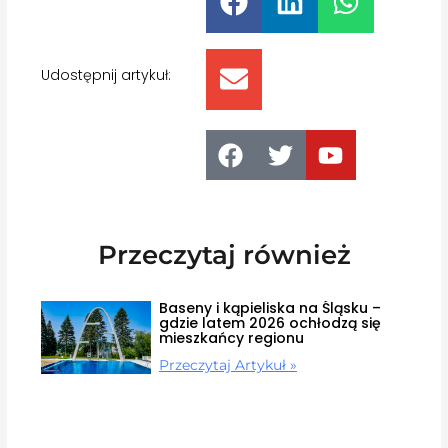
Udostępnij artykuł:
Przeczytaj również
Baseny i kąpieliska na Śląsku –
gdzie latem 2026 ochłodzą się
mieszkańcy regionu
Przeczytaj Artykuł »