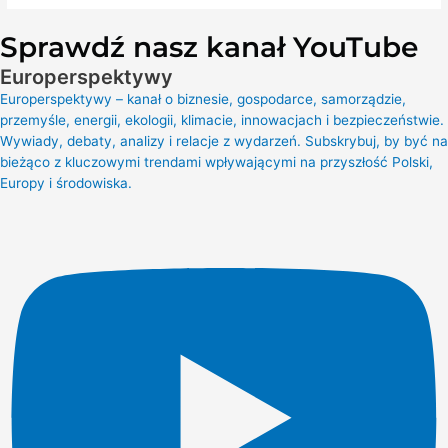
Sprawdź nasz kanał YouTube
Europerspektywy
Europerspektywy – kanał o biznesie, gospodarce, samorządzie,
przemyśle, energii, ekologii, klimacie, innowacjach i bezpieczeństwie.
Wywiady, debaty, analizy i relacje z wydarzeń. Subskrybuj, by być na
bieżąco z kluczowymi trendami wpływającymi na przyszłość Polski,
Europy i środowiska.