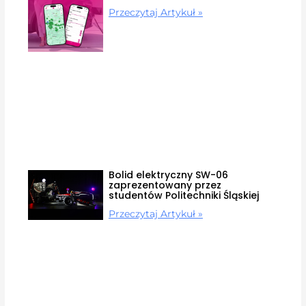
Przeczytaj Artykuł »
Bolid elektryczny SW-06
zaprezentowany przez
studentów Politechniki Śląskiej
Przeczytaj Artykuł »