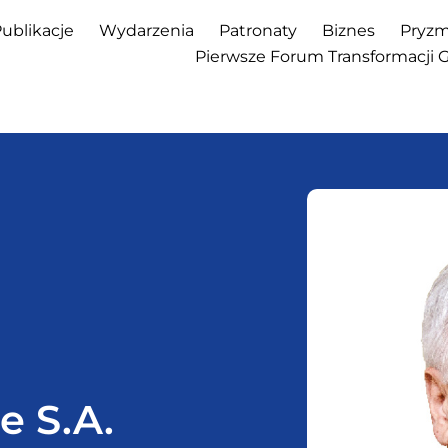
ublikacje
Wydarzenia
Patronaty
Biznes
Pryzm
Pierwsze Forum Transformacji 
e S.A.