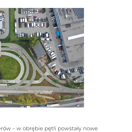
rów – w obrębie pętli powstały nowe