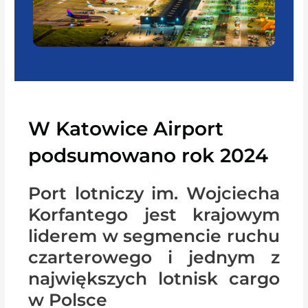
W Katowice Airport
podsumowano rok 2024
Port lotniczy im. Wojciecha
Korfantego jest krajowym
liderem w segmencie ruchu
czarterowego i jednym z
największych lotnisk cargo
w Polsce