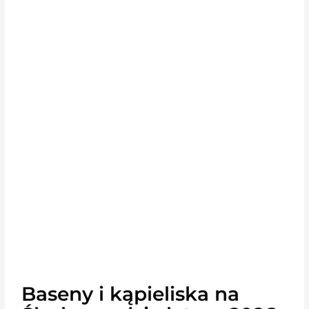
Baseny i kąpieliska na