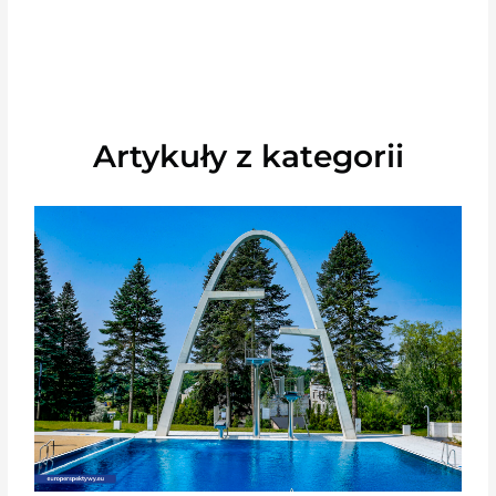
Artykuły z kategorii