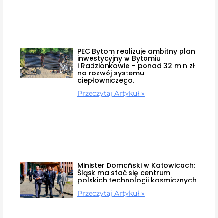
PEC Bytom realizuje ambitny plan
inwestycyjny w Bytomiu
i Radzionkowie – ponad 32 mln zł
na rozwój systemu
ciepłowniczego.
Przeczytaj Artykuł »
Minister Domański w Katowicach:
Śląsk ma stać się centrum
polskich technologii kosmicznych
Przeczytaj Artykuł »