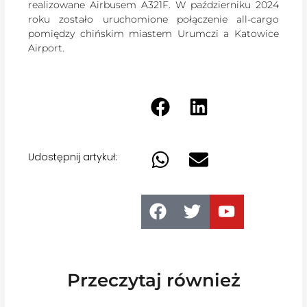
realizowane Airbusem A321F. W październiku 2024
roku zostało uruchomione połączenie all-cargo
pomiędzy chińskim miastem Urumczi a Katowice
Airport.
Udostępnij artykuł:
Przeczytaj również