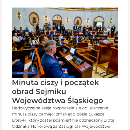
Minuta ciszy i początek
obrad Sejmiku
Województwa Śląskiego
Nadzwyczajna sesja rozpoczęła się od uczczenia
minutą ciszy pamięci zmarłego posła Łukasza
Litewki, który został pośmiertnie odznaczony Złotą
Odznaką Honorową za Zasługi dla Województwa