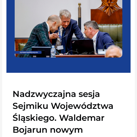
Nadzwyczajna sesja
Sejmiku Województwa
Śląskiego. Waldemar
Bojarun nowym