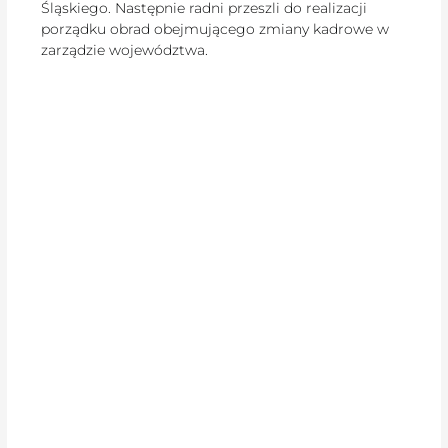
Śląskiego. Następnie radni przeszli do realizacji
porządku obrad obejmującego zmiany kadrowe w
zarządzie województwa.