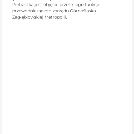
Pietraszka jest objęcie przez niego funkcji
przewodniczącego zarządu Górnośląsko-
Zagłębiowskiej Metropolii.