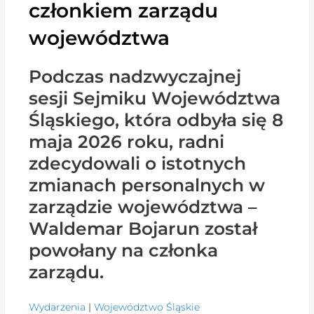
członkiem zarządu
województwa
Podczas nadzwyczajnej
sesji Sejmiku Województwa
Śląskiego, która odbyła się 8
maja 2026 roku, radni
zdecydowali o istotnych
zmianach personalnych w
zarządzie województwa –
Waldemar Bojarun został
powołany na członka
zarządu.
Wydarzenia
|
Województwo Śląskie