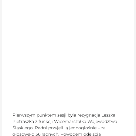
Pierwszym punktem sesji była rezygnacja Leszka
Pietraszka z funkcji Wicemarszałka Województwa
Śląskiego. Radni przyjęli ją jednogłośnie – za
głosowało 36 radnych. Powodem odejścia