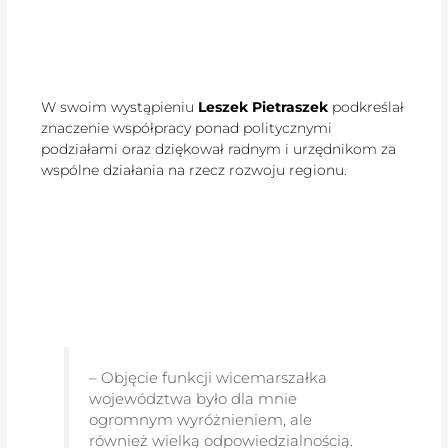
W swoim wystąpieniu
Leszek Pietraszek
podkreślał
znaczenie współpracy ponad politycznymi
podziałami oraz dziękował radnym i urzędnikom za
wspólne działania na rzecz rozwoju regionu.
– Objęcie funkcji wicemarszałka
województwa było dla mnie
ogromnym wyróżnieniem, ale
również wielką odpowiedzialnością.