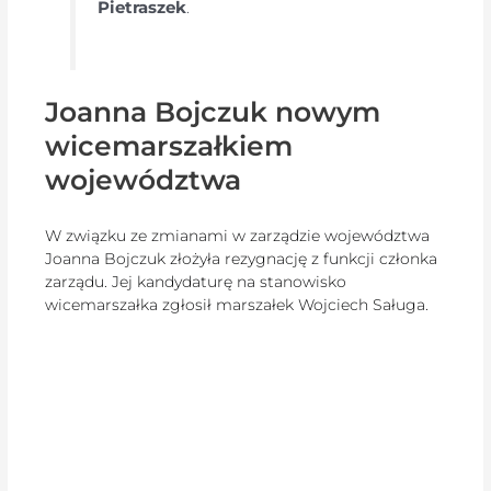
Pietraszek
.
Joanna Bojczuk nowym
wicemarszałkiem
województwa
W związku ze zmianami w zarządzie województwa
Joanna Bojczuk złożyła rezygnację z funkcji członka
zarządu. Jej kandydaturę na stanowisko
wicemarszałka zgłosił marszałek Wojciech Saługa.