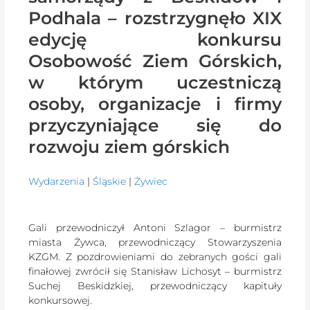
Podhala – rozstrzygnęło XIX
edycję konkursu
Osobowość Ziem Górskich,
w którym uczestniczą
osoby, organizacje i firmy
przyczyniające się do
rozwoju ziem górskich
Wydarzenia
|
Śląskie
|
Żywiec
Gali przewodniczył Antoni Szlagor – burmistrz
miasta Żywca, przewodniczący Stowarzyszenia
KZGM. Z pozdrowieniami do zebranych gości gali
finałowej zwrócił się Stanisław Lichosyt – burmistrz
Suchej Beskidzkiej, przewodniczący kapituły
konkursowej.