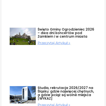
Święto Gminy Ogrodzieniec 2026
– dwa dni koncertów pod
Zamkiem i w centrum miasta
Przeczytaj Artykuł »
Studia, rekrutacja 2026/2027 na
Śląsku: gdzie najwięcej chętnych,
a gdzie wciąż są wolne miejsca
[WYKAZ]
Przeczytaj Artykuł »