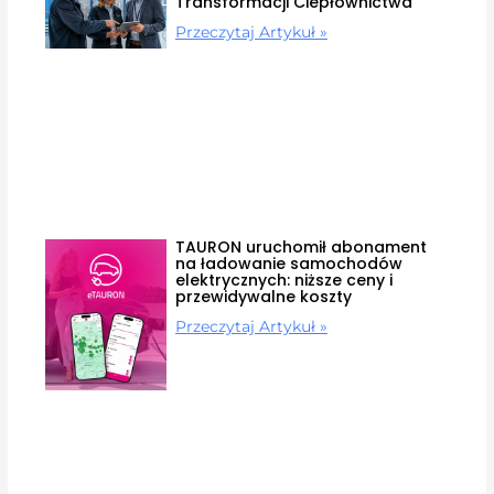
Transformacji Ciepłownictwa
Przeczytaj Artykuł »
TAURON uruchomił abonament
na ładowanie samochodów
elektrycznych: niższe ceny i
przewidywalne koszty
Przeczytaj Artykuł »