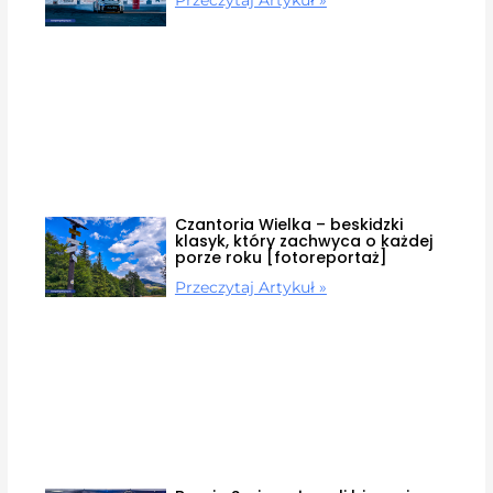
Czantoria Wielka – beskidzki
klasyk, który zachwyca o każdej
porze roku [fotoreportaż]
Przeczytaj Artykuł »