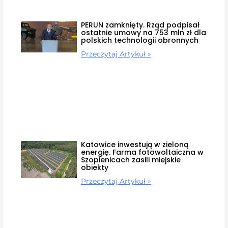
PERUN zamknięty. Rząd podpisał
ostatnie umowy na 753 mln zł dla
polskich technologii obronnych
Przeczytaj Artykuł »
Katowice inwestują w zieloną
energię. Farma fotowoltaiczna w
Szopienicach zasili miejskie
obiekty
Przeczytaj Artykuł »