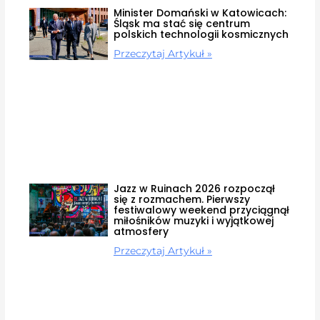
Minister Domański w Katowicach:
Śląsk ma stać się centrum
polskich technologii kosmicznych
Przeczytaj Artykuł »
Jazz w Ruinach 2026 rozpoczął
się z rozmachem. Pierwszy
festiwalowy weekend przyciągnął
miłośników muzyki i wyjątkowej
atmosfery
Przeczytaj Artykuł »