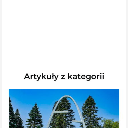
Artykuły z kategorii