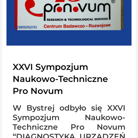
XXVI Sympozjum
Naukowo-Techniczne
Pro Novum
W Bystrej odbyło się XXVI
Sympozjum Naukowo-
Techniczne Pro Novum
“DIAGNOSTYKA URZĄDZEŃ