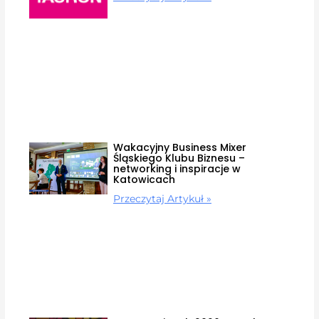
Wakacyjny Business Mixer
Śląskiego Klubu Biznesu –
networking i inspiracje w
Katowicach
Przeczytaj Artykuł »