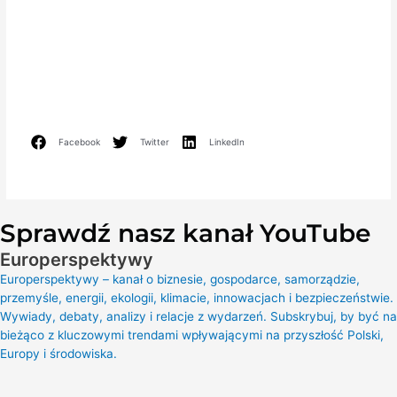
Facebook
Twitter
LinkedIn
Sprawdź nasz kanał YouTube
Europerspektywy
Europerspektywy – kanał o biznesie, gospodarce, samorządzie,
przemyśle, energii, ekologii, klimacie, innowacjach i bezpieczeństwie.
Wywiady, debaty, analizy i relacje z wydarzeń. Subskrybuj, by być na
bieżąco z kluczowymi trendami wpływającymi na przyszłość Polski,
Europy i środowiska.