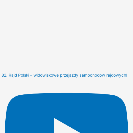
82. Rajd Polski – widowiskowe przejazdy samochodów rajdowych!