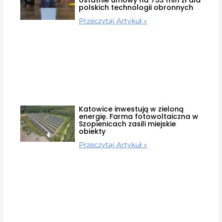
polskich technologii obronnych
Przeczytaj Artykuł »
Katowice inwestują w zieloną
energię. Farma fotowoltaiczna w
Szopienicach zasili miejskie
obiekty
Przeczytaj Artykuł »