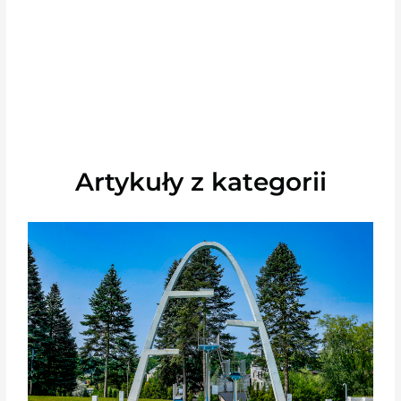
Artykuły z kategorii