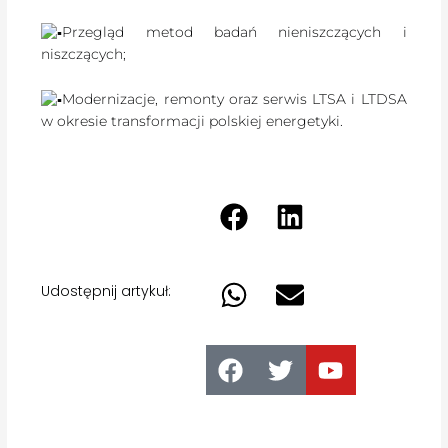
Przegląd metod badań nieniszczących i
niszczących;
Modernizacje, remonty oraz serwis LTSA i LTDSA
w okresie transformacji polskiej energetyki.
Udostępnij artykuł: