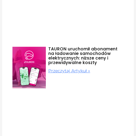
TAURON uruchomił abonament
na ładowanie samochodów
elektrycznych: niższe ceny i
przewidywalne koszty
Przeczytaj Artykuł »