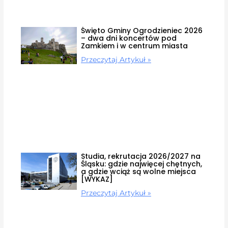
Święto Gminy Ogrodzieniec 2026
– dwa dni koncertów pod
Zamkiem i w centrum miasta
Przeczytaj Artykuł »
Studia, rekrutacja 2026/2027 na
Śląsku: gdzie najwięcej chętnych,
a gdzie wciąż są wolne miejsca
[WYKAZ]
Przeczytaj Artykuł »