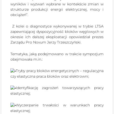
wyników i wyzwań wybrane w kontekście zmian w
strukturze produkcji energii elektrycznej, mocy i
obciążeń”.
Z kolei o diagnostyce wykonywanej w trybie LTSA
zapewniającej dyspozycyjność bloków węglowych w
okresie ich dalszej eksploatacji opowiedział prezes
Zarządu Pro Novum Jerzy Trzeszczyński.
Tematyka, jaką podejmowano w trakcie sympozjum
obejmowała m.in.:
Tryby pracy bloków energetycznych – regulacyjna
czy elastyczna praca bloków oraz elektrowni;
Identyfikację zagrożeń towarzyszących pracy
elastycznej;
Wyczerpanie trwałości w warunkach pracy
elastycznej;