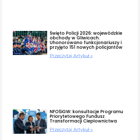
Święto Policji 2026: wojewódzkie
obchody w Gliwicach.
Uhonorowano funkcjonariuszy i
przyjęto 151 nowych policjantów
Przeczytaj Artykuł »
NFOŚiGW: konsultacje Programu
Priorytetowego Fundusz
Transformacji Ciepłownictwa
Przeczytaj Artykuł »