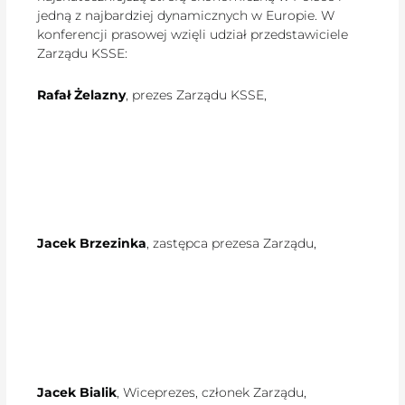
jedną z najbardziej dynamicznych w Europie. W
konferencji prasowej wzięli udział przedstawiciele
Zarządu KSSE:
Rafał Żelazny
, prezes Zarządu KSSE,
Jacek Brzezinka
, zastępca prezesa Zarządu,
Jacek Bialik
, Wiceprezes, członek Zarządu,