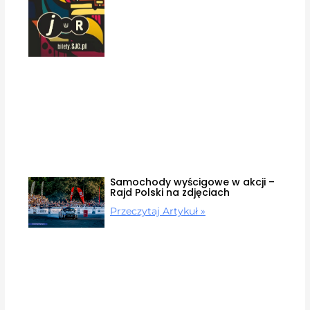
Samochody wyścigowe w akcji –
Rajd Polski na zdjęciach
Przeczytaj Artykuł »