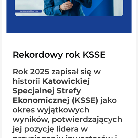
Rekordowy rok KSSE
Rok 2025 zapisał się w
historii
Katowickiej
Specjalnej Strefy
Ekonomicznej (KSSE)
jako
okres wyjątkowych
wyników, potwierdzających
jej pozycję lidera w