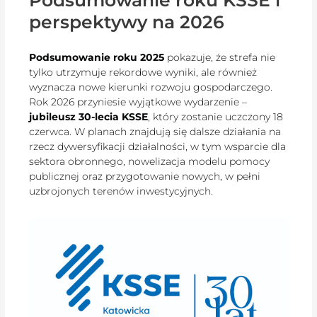
perspektywy na 2026
Podsumowanie roku 2025
pokazuje, że strefa nie
tylko utrzymuje rekordowe wyniki, ale również
wyznacza nowe kierunki rozwoju gospodarczego.
Rok 2026 przyniesie wyjątkowe wydarzenie –
jubileusz 30-lecia KSSE
, który zostanie uczczony 18
czerwca. W planach znajdują się dalsze działania na
rzecz dywersyfikacji działalności, w tym wsparcie dla
sektora obronnego, nowelizacja modelu pomocy
publicznej oraz przygotowanie nowych, w pełni
uzbrojonych terenów inwestycyjnych.