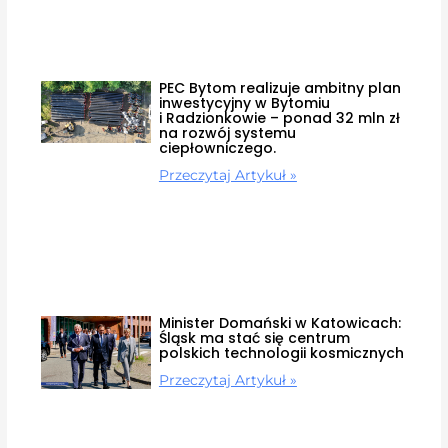
PEC Bytom realizuje ambitny plan
inwestycyjny w Bytomiu
i Radzionkowie – ponad 32 mln zł
na rozwój systemu
ciepłowniczego.
Przeczytaj Artykuł »
Minister Domański w Katowicach:
Śląsk ma stać się centrum
polskich technologii kosmicznych
Przeczytaj Artykuł »