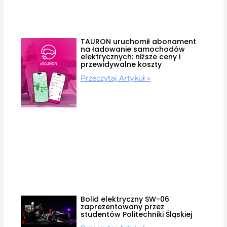
TAURON uruchomił abonament
na ładowanie samochodów
elektrycznych: niższe ceny i
przewidywalne koszty
Przeczytaj Artykuł »
Bolid elektryczny SW-06
zaprezentowany przez
studentów Politechniki Śląskiej