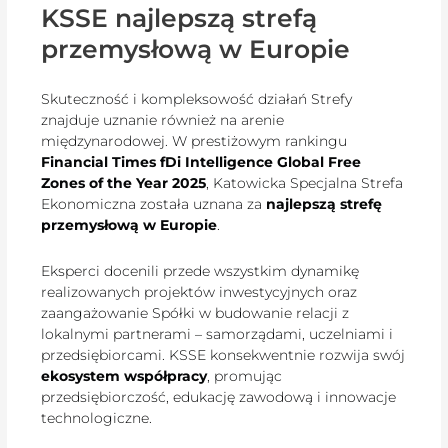
KSSE najlepszą strefą
przemysłową w Europie
Skuteczność i kompleksowość działań Strefy
znajduje uznanie również na arenie
międzynarodowej. W prestiżowym rankingu
Financial Times fDi Intelligence Global Free
Zones of the Year 2025
, Katowicka Specjalna Strefa
Ekonomiczna została uznana za
najlepszą strefę
przemysłową w Europie
.
Eksperci docenili przede wszystkim dynamikę
realizowanych projektów inwestycyjnych oraz
zaangażowanie Spółki w budowanie relacji z
lokalnymi partnerami – samorządami, uczelniami i
przedsiębiorcami. KSSE konsekwentnie rozwija swój
ekosystem współpracy
, promując
przedsiębiorczość, edukację zawodową i innowacje
technologiczne.