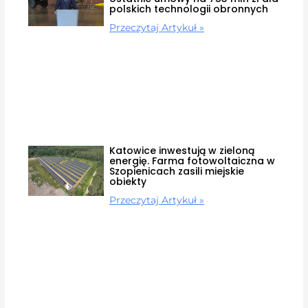
polskich technologii obronnych
Przeczytaj Artykuł »
Katowice inwestują w zieloną
energię. Farma fotowoltaiczna w
Szopienicach zasili miejskie
obiekty
Przeczytaj Artykuł »