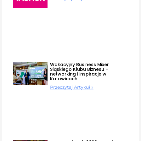
Wakacyjny Business Mixer
Śląskiego Klubu Biznesu –
networking i inspiracje w
Katowicach
Przeczytaj Artykuł »