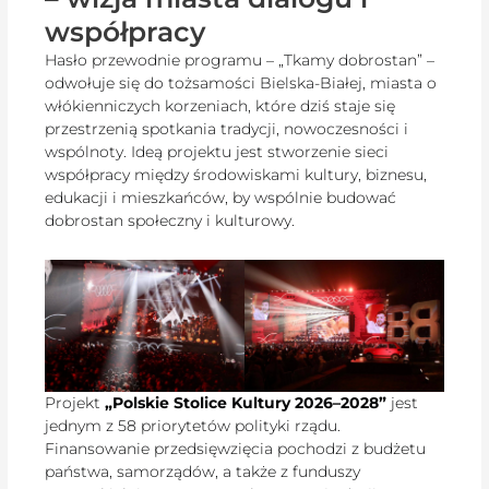
współpracy
Hasło przewodnie programu – „Tkamy dobrostan” –
odwołuje się do tożsamości Bielska-Białej, miasta o
włókienniczych korzeniach, które dziś staje się
przestrzenią spotkania tradycji, nowoczesności i
wspólnoty. Ideą projektu jest stworzenie sieci
współpracy między środowiskami kultury, biznesu,
edukacji i mieszkańców, by wspólnie budować
dobrostan społeczny i kulturowy.
Projekt
„Polskie Stolice Kultury 2026–2028”
jest
jednym z 58 priorytetów polityki rządu.
Finansowanie przedsięwzięcia pochodzi z budżetu
państwa, samorządów, a także z funduszy