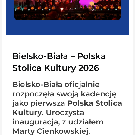
Bielsko-Biała – Polska
Stolica Kultury 2026
Bielsko-Biała oficjalnie
rozpoczęła swoją kadencję
jako pierwsza
Polska Stolica
Kultury
. Uroczysta
inauguracja, z udziałem
Marty Cienkowskiej,