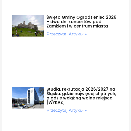
Święto Gminy Ogrodzieniec 2026
– dwa dni koncertów pod
Zamkiem i w centrum miasta
Przeczytaj Artykuł »
Studia, rekrutacja 2026/2027 na
Śląsku: gdzie najwięcej chętnych,
a gdzie wciąż są wolne miejsca
[WYKAZ]
Przeczytaj Artykuł »