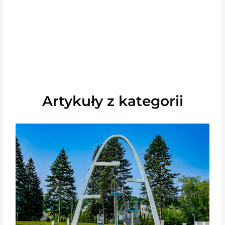
Artykuły z kategorii