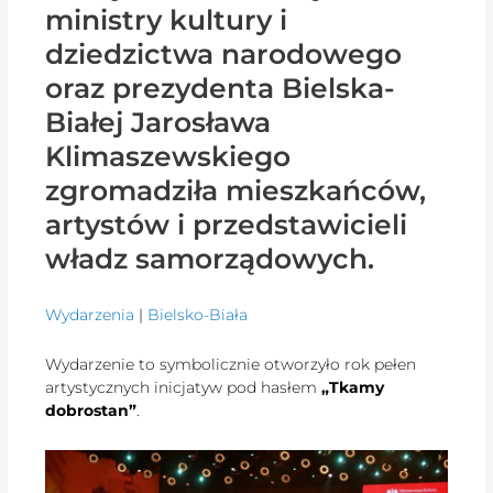
ministry kultury i
dziedzictwa narodowego
oraz prezydenta Bielska-
Białej Jarosława
Klimaszewskiego
zgromadziła mieszkańców,
artystów i przedstawicieli
władz samorządowych.
Wydarzenia
|
Bielsko-Biała
Wydarzenie to symbolicznie otworzyło rok pełen
artystycznych inicjatyw pod hasłem
„Tkamy
dobrostan”
.