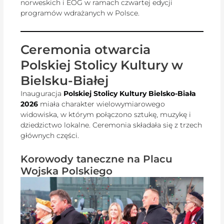
norweskich i EOG w ramach czwartej edycji
programów wdrażanych w Polsce.
Ceremonia otwarcia
Polskiej Stolicy Kultury w
Bielsku-Białej
Inauguracja
Polskiej Stolicy Kultury Bielsko-Biała
2026
miała charakter wielowymiarowego
widowiska, w którym połączono sztukę, muzykę i
dziedzictwo lokalne. Ceremonia składała się z trzech
głównych części.
Korowody taneczne na Placu
Wojska Polskiego