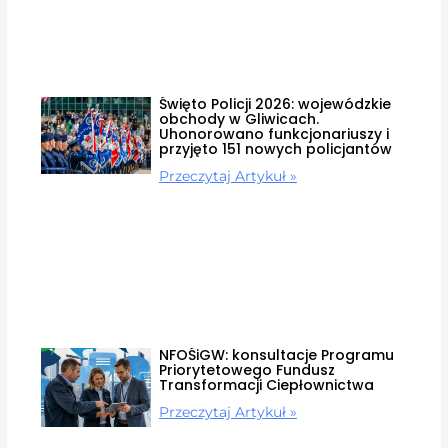
Święto Policji 2026: wojewódzkie
obchody w Gliwicach.
Uhonorowano funkcjonariuszy i
przyjęto 151 nowych policjantów
Przeczytaj Artykuł »
NFOŚiGW: konsultacje Programu
Priorytetowego Fundusz
Transformacji Ciepłownictwa
Przeczytaj Artykuł »