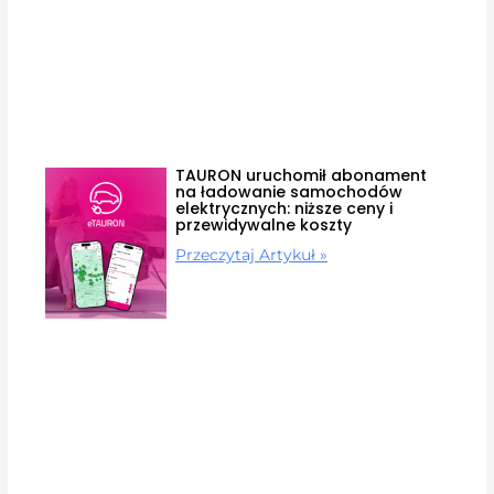
TAURON uruchomił abonament
na ładowanie samochodów
elektrycznych: niższe ceny i
przewidywalne koszty
Przeczytaj Artykuł »