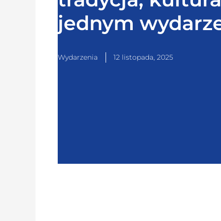
jednym wydarz
Wydarzenia
12 listopada, 2025