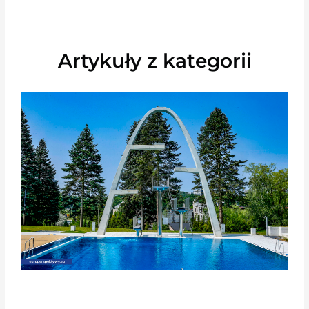
Artykuły z kategorii