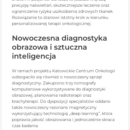
precyzję naświetlań, skuteczniejsze leczenie oraz
ograniczenie ryzyka uszkodzenia zdrowych tkanek.
Rozwiązanie to stanowi istotny krok w kierunku
personalizowanej terapii onkologicznej.
Nowoczesna diagnostyka
obrazowa i sztuczna
inteligencja
W ramach projektu Katowickie Centrum Onkologii
wzbogaciło się również o nowoczesny sprzęt
diagnostyczny. Zakupiono trzy tomografy
komputerowe wykorzystywane do diagnostyki
obrazowej, planowania radioterapii oraz
brachyterapii. Do dyspozycji specjalistów oddano
także nowoczesny rezonans magnetyczny
wykorzystujący technologię „deep learning”, która
poprawia jakość obrazowania i jednocześnie skraca
czas badania.