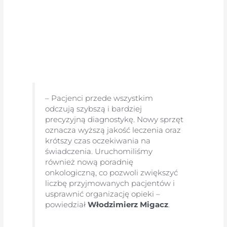
– Pacjenci przede wszystkim
odczują szybszą i bardziej
precyzyjną diagnostykę. Nowy sprzęt
oznacza wyższą jakość leczenia oraz
krótszy czas oczekiwania na
świadczenia. Uruchomiliśmy
również nową poradnię
onkologiczną, co pozwoli zwiększyć
liczbę przyjmowanych pacjentów i
usprawnić organizację opieki –
powiedział
Włodzimierz Migacz
.