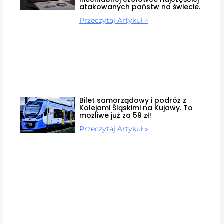
atakowanych państw na świecie.
Przeczytaj Artykuł »
Bilet samorządowy i podróż z
Kolejami Śląskimi na Kujawy. To
możliwe już za 59 zł!
Przeczytaj Artykuł »