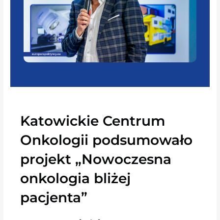
Katowickie Centrum
Onkologii podsumowało
projekt „Nowoczesna
onkologia bliżej
pacjenta”