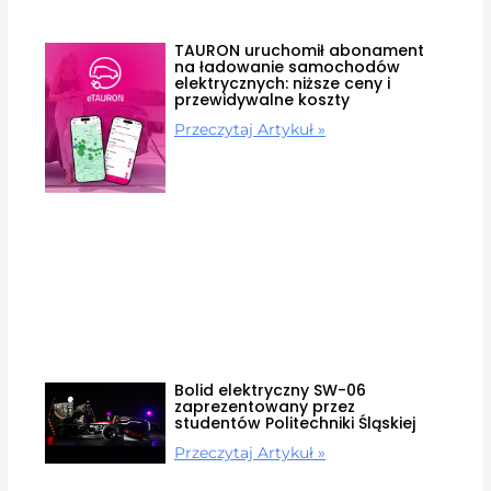
TAURON uruchomił abonament
na ładowanie samochodów
elektrycznych: niższe ceny i
przewidywalne koszty
Przeczytaj Artykuł »
Bolid elektryczny SW-06
zaprezentowany przez
studentów Politechniki Śląskiej
Przeczytaj Artykuł »