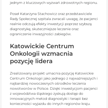
jednym z kluczowych wyzwań zdrowotnych regionu.
Poseł Katarzyna Stachowicz oraz przedstawiciele
Rady Społecznej szpitala zwracali uwagę, że pacjenci
realnie odczują efekty inwestycji poprzez szybszą
diagnostykę, skuteczniejsze leczenie oraz
ograniczenie inwazyjności zabiegów.
Katowickie Centrum
Onkologii wzmacnia
pozycję lidera
Zrealizowany projekt umacnia pozycję Katowickie
Centrum Onkologii jako jednego z najważniejszych i
najbardziej nowoczesnych ośrodków leczenia
nowotworów w Polsce. Dzięki inwestycjom pacjenci
z województwa śląskiego zyskują dostęp do
innowacyjnych metod diagnostyki i terapii bez
konieczności wyjazdu do innych regionów kraju.