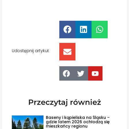
Udostępnij artykuł:
Przeczytaj również
Baseny i kąpieliska na Śląsku –
gdzie latem 2026 ochłodzą się
mieszkańcy regionu