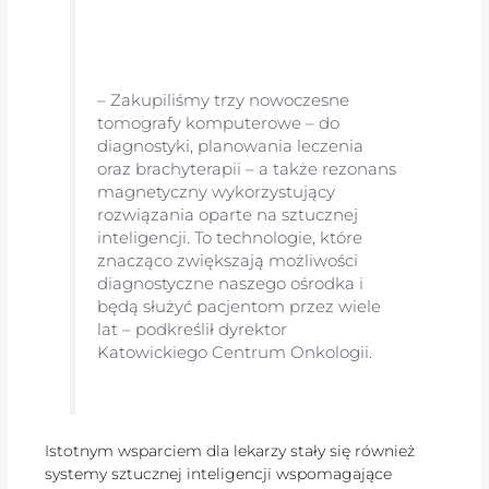
– Zakupiliśmy trzy nowoczesne
tomografy komputerowe – do
diagnostyki, planowania leczenia
oraz brachyterapii – a także rezonans
magnetyczny wykorzystujący
rozwiązania oparte na sztucznej
inteligencji. To technologie, które
znacząco zwiększają możliwości
diagnostyczne naszego ośrodka i
będą służyć pacjentom przez wiele
lat – podkreślił dyrektor
Katowickiego Centrum Onkologii.
Istotnym wsparciem dla lekarzy stały się również
systemy sztucznej inteligencji wspomagające