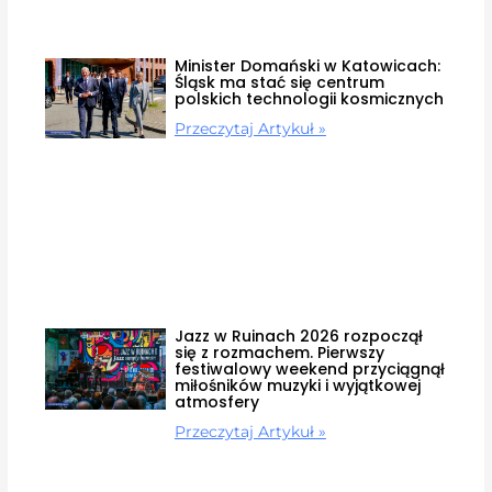
Minister Domański w Katowicach:
Śląsk ma stać się centrum
polskich technologii kosmicznych
Przeczytaj Artykuł »
Jazz w Ruinach 2026 rozpoczął
się z rozmachem. Pierwszy
festiwalowy weekend przyciągnął
miłośników muzyki i wyjątkowej
atmosfery
Przeczytaj Artykuł »