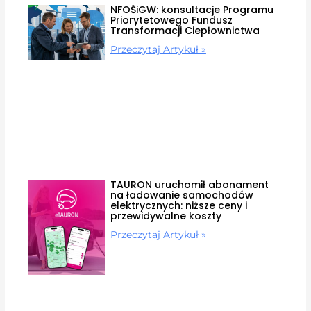
NFOŚiGW: konsultacje Programu
Priorytetowego Fundusz
Transformacji Ciepłownictwa
Przeczytaj Artykuł »
TAURON uruchomił abonament
na ładowanie samochodów
elektrycznych: niższe ceny i
przewidywalne koszty
Przeczytaj Artykuł »