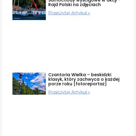
Rajd Polski na zdjęciach
Przeczytaj Artykuł »
Czantoria Wielka – beskidzki
klasyk, który zachwyca o każdej
porze roku [fotoreportaż]
Przeczytaj Artykuł »