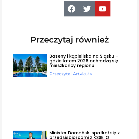
Przeczytaj również
Baseny i kąpieliska na Śląsku –
gdzie latem 2026 ochłodzą się
mieszkańcy regionu
Przeczytaj Artykuł »
Minister Domański spotkał się z
przedsiębiorcami z KSSE. O