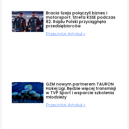
Bracia Szeja połączyli biznes i
motorsport. Strefa KSSE podczas
82. Rajdu Polski przyciągnęła
przedsiębiorców
Przeczytaj Artykuł »
GZM nowym partnerem TAURON
Hokej Ligi. Będzie więcej transmisji
w TVP Sport i wsparcie szkolenia
młodzieży
Przeczytaj Artykuł »