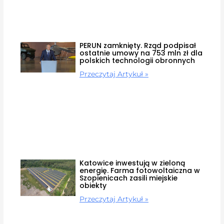
PERUN zamknięty. Rząd podpisał
ostatnie umowy na 753 mln zł dla
polskich technologii obronnych
Przeczytaj Artykuł »
Katowice inwestują w zieloną
energię. Farma fotowoltaiczna w
Szopienicach zasili miejskie
obiekty
Przeczytaj Artykuł »