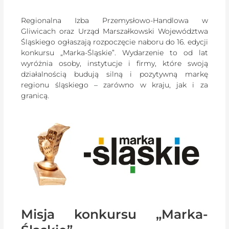
Regionalna Izba Przemysłowo-Handlowa w
Gliwicach oraz Urząd Marszałkowski Województwa
Śląskiego ogłaszają rozpoczęcie naboru do 16. edycji
konkursu „Marka-Śląskie”. Wydarzenie to od lat
wyróżnia osoby, instytucje i firmy, które swoją
działalnością budują silną i pozytywną markę
regionu śląskiego – zarówno w kraju, jak i za
granicą.
Misja konkursu „Marka-