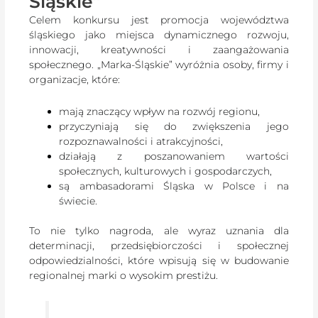
Śląskie”
Celem konkursu jest promocja województwa
śląskiego jako miejsca dynamicznego rozwoju,
innowacji, kreatywności i zaangażowania
społecznego. „Marka-Śląskie” wyróżnia osoby, firmy i
organizacje, które:
mają znaczący wpływ na rozwój regionu,
przyczyniają się do zwiększenia jego
rozpoznawalności i atrakcyjności,
działają z poszanowaniem wartości
społecznych, kulturowych i gospodarczych,
są ambasadorami Śląska w Polsce i na
świecie.
To nie tylko nagroda, ale wyraz uznania dla
determinacji, przedsiębiorczości i społecznej
odpowiedzialności, które wpisują się w budowanie
regionalnej marki o wysokim prestiżu.