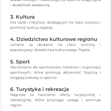
i działalność badawczą.
3. Kultura
Dla osób i instytucji działających na rzecz rozwoju i
promocji kultury śląskiej.
4. Dziedzictwo kulturowe regionu
Uznanie za działania na rzecz ochrony i
popularyzacji dziedzictwa kulturowego Śląska.
5. Sport
Wyróżnienie dla sportowców, trenerów i organizacji
sportowych, które promują aktywność fizyczną i
osiągają sukcesy w sporcie.
6. Turystyka i rekreacja
Nagroda za tworzenie oferty turystycznej i
rekreacyjnej, która przyciąga uwagę i promuje
region.