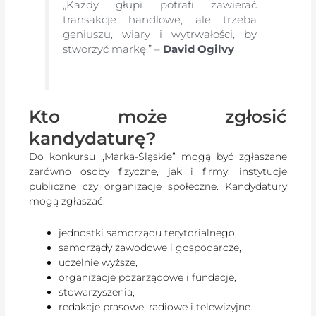
„Każdy głupi potrafi zawierać
transakcje handlowe, ale trzeba
geniuszu, wiary i wytrwałości, by
stworzyć markę.” –
David Ogilvy
Kto może zgłosić
kandydaturę?
Do konkursu „Marka-Śląskie” mogą być zgłaszane
zarówno osoby fizyczne, jak i firmy, instytucje
publiczne czy organizacje społeczne. Kandydatury
mogą zgłaszać:
jednostki samorządu terytorialnego,
samorządy zawodowe i gospodarcze,
uczelnie wyższe,
organizacje pozarządowe i fundacje,
stowarzyszenia,
redakcje prasowe, radiowe i telewizyjne.