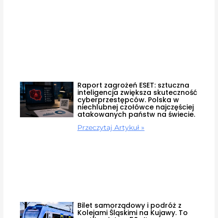
Raport zagrożeń ESET: sztuczna
inteligencja zwiększa skuteczność
cyberprzestępców. Polska w
niechlubnej czołówce najczęściej
atakowanych państw na świecie.
Przeczytaj Artykuł »
Bilet samorządowy i podróż z
Kolejami Śląskimi na Kujawy. To