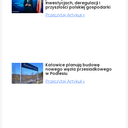
inwestycjach, deregulacji i
przyszłości polskiej gospodarki
Przeczytaj Artykuł »
Katowice planują budowę
nowego węzła przesiadkowego
w Podlesiu
Przeczytaj Artykuł »