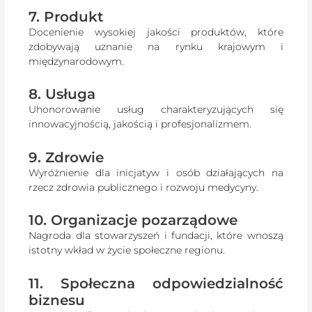
7. Produkt
Docenienie wysokiej jakości produktów, które
zdobywają uznanie na rynku krajowym i
międzynarodowym.
8. Usługa
Uhonorowanie usług charakteryzujących się
innowacyjnością, jakością i profesjonalizmem.
9. Zdrowie
Wyróżnienie dla inicjatyw i osób działających na
rzecz zdrowia publicznego i rozwoju medycyny.
10. Organizacje pozarządowe
Nagroda dla stowarzyszeń i fundacji, które wnoszą
istotny wkład w życie społeczne regionu.
11. Społeczna odpowiedzialność
biznesu