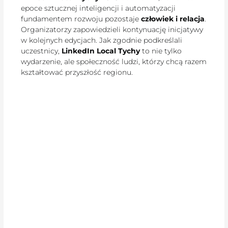
epoce sztucznej inteligencji i automatyzacji
fundamentem rozwoju pozostaje
człowiek i relacja
.
Organizatorzy zapowiedzieli kontynuację inicjatywy
w kolejnych edycjach. Jak zgodnie podkreślali
uczestnicy,
LinkedIn Local Tychy
to nie tylko
wydarzenie, ale społeczność ludzi, którzy chcą razem
kształtować przyszłość regionu.