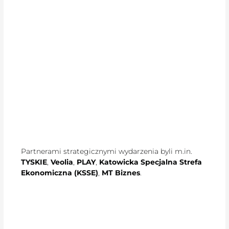
Partnerami strategicznymi wydarzenia byli m.in.
TYSKIE
,
Veolia
,
PLAY
,
Katowicka Specjalna Strefa
Ekonomiczna (KSSE)
,
MT Biznes
.