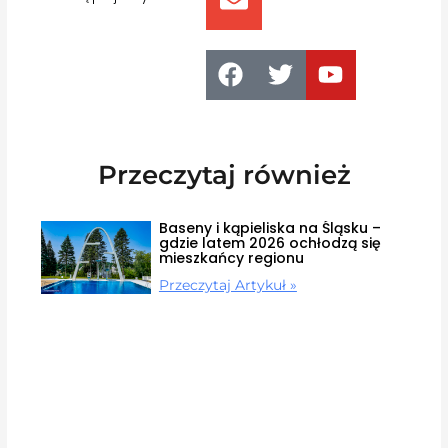
Przeczytaj również
Baseny i kąpieliska na Śląsku –
gdzie latem 2026 ochłodzą się
mieszkańcy regionu
Przeczytaj Artykuł »