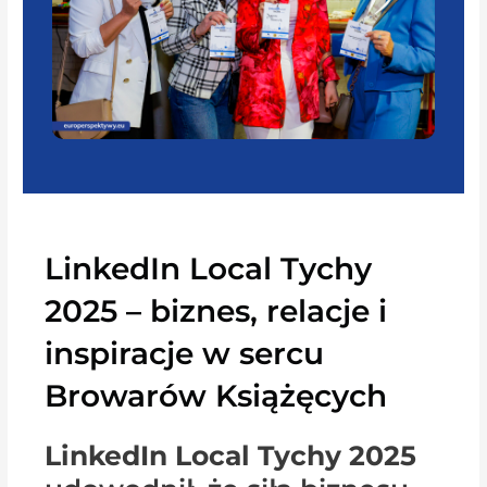
LinkedIn Local Tychy
2025 – biznes, relacje i
inspiracje w sercu
Browarów Książęcych
LinkedIn Local Tychy 2025