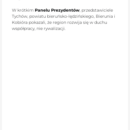
W krótkim
Panelu Prezydentów
, przedstawiciele
Tychów, powiatu bieruńsko-lędzińskiego, Bierunia i
Kobióra pokazali, że region rozwija się w duchu
współpracy, nie rywalizacji.