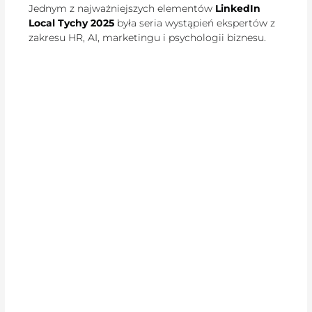
Jednym z najważniejszych elementów
LinkedIn
Local Tychy 2025
była seria wystąpień ekspertów z
zakresu HR, AI, marketingu i psychologii biznesu.