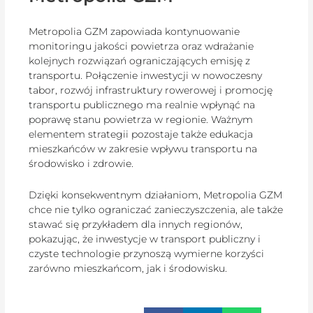
Metropolia GZM zapowiada kontynuowanie
monitoringu jakości powietrza oraz wdrażanie
kolejnych rozwiązań ograniczających emisję z
transportu. Połączenie inwestycji w nowoczesny
tabor, rozwój infrastruktury rowerowej i promocję
transportu publicznego ma realnie wpłynąć na
poprawę stanu powietrza w regionie. Ważnym
elementem strategii pozostaje także edukacja
mieszkańców w zakresie wpływu transportu na
środowisko i zdrowie.
Dzięki konsekwentnym działaniom, Metropolia GZM
chce nie tylko ograniczać zanieczyszczenia, ale także
stawać się przykładem dla innych regionów,
pokazując, że inwestycje w transport publiczny i
czyste technologie przynoszą wymierne korzyści
zarówno mieszkańcom, jak i środowisku.