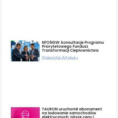
NFOŚiGW: konsultacje Programu
Priorytetowego Fundusz
Transformacji Ciepłownictwa
Przeczytaj Artykuł »
TAURON uruchomił abonament
na ładowanie samochodów
elektrycznych: niższe ceny i