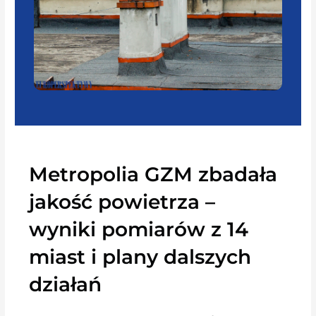
Metropolia GZM zbadała
jakość powietrza –
wyniki pomiarów z 14
miast i plany dalszych
działań