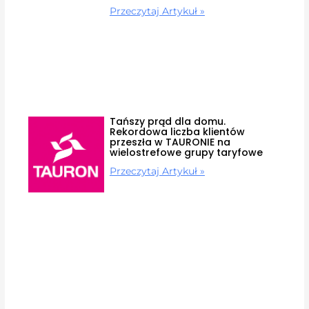
Przeczytaj Artykuł »
Tańszy prąd dla domu.
Rekordowa liczba klientów
przeszła w TAURONIE na
wielostrefowe grupy taryfowe
Przeczytaj Artykuł »