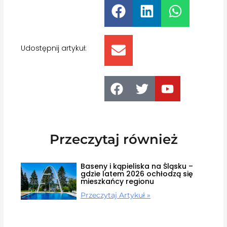
Udostępnij artykuł:
Przeczytaj również
Baseny i kąpieliska na Śląsku –
gdzie latem 2026 ochłodzą się
mieszkańcy regionu
Przeczytaj Artykuł »