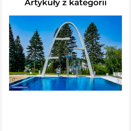
Artykuły z kategorii