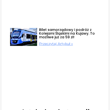
Bilet samorządowy i podróż z
Kolejami Śląskimi na Kujawy. To
możliwe już za 59 zł!
Przeczytaj Artykuł »