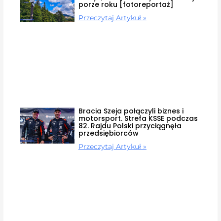
porze roku [fotoreportaż]
Przeczytaj Artykuł »
Bracia Szeja połączyli biznes i
motorsport. Strefa KSSE podczas
82. Rajdu Polski przyciągnęła
przedsiębiorców
Przeczytaj Artykuł »