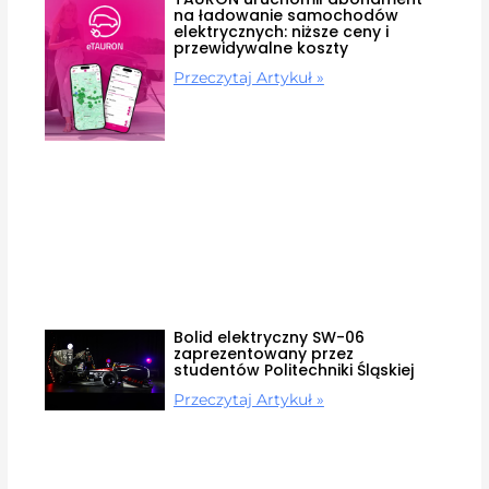
na ładowanie samochodów
elektrycznych: niższe ceny i
przewidywalne koszty
Przeczytaj Artykuł »
Bolid elektryczny SW-06
zaprezentowany przez
studentów Politechniki Śląskiej
Przeczytaj Artykuł »