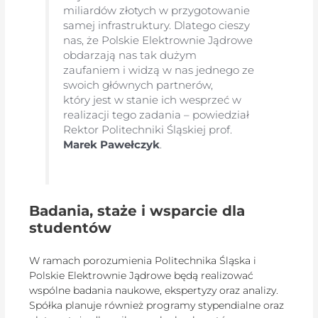
miliardów złotych w przygotowanie
samej infrastruktury. Dlatego cieszy
nas, że Polskie Elektrownie Jądrowe
obdarzają nas tak dużym
zaufaniem i widzą w nas jednego ze
swoich głównych partnerów,
który jest w stanie ich wesprzeć w
realizacji tego zadania – powiedział
Rektor Politechniki Śląskiej prof.
Marek Pawełczyk
.
Badania, staże i wsparcie dla
studentów
W ramach porozumienia Politechnika Śląska i
Polskie Elektrownie Jądrowe będą realizować
wspólne badania naukowe, ekspertyzy oraz analizy.
Spółka planuje również programy stypendialne oraz