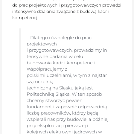
do prac projektowych i przygotowawczych prowadzi
intensywne działania związane z budową kadr i
kompetencji:
– Dlatego równolegle do prac
projektowych
i przygotowawczych, prowadzimy in
tensywne badania w celu
budowania kadr i kompetencji.
Współpracujemy z
polskimi uczelniami, w tym z najstar
szą uczelnią
techniczną na Śląsku jaką jest
Politechniką Śląska. W ten sposób
chcemy stworzyć pewien
fundament i zapewnić odpowiednią
liczbę pracowników, którzy będą
wspierali nas przy budowie, a później
przy eksploatacji pierwszej i
kolejnych elektrowni jądrowych w