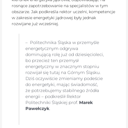
rosnące zapotrzebowanie na specjalistów w tym
obszarze. Jak podkreśla rektor uczelni, kompetencje
w zakresie energetyki jądrowej były jednak
rozwijane już wcześniej.
– Politechnika Śląska w przemyśle
energetycznym odgrywa
dominującą rolę już od dziesięcioleci,
bo przecież ten przemysł
energetyczny w znacznym stopniu
rozwijał się tutaj na Górnym Śląsku.
Dziś oczywiście zmieniamy podeście
do energetyki, mając świadomość,
że potrzebujemy stabilnego źródła
energii – podkreślił Rektor
Politechniki Śląskiej prof.
Marek
Pawełczyk
.