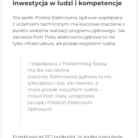
inwestycja w ludzi i kompetencje
Dla spółki Polskie Elektrownie Jądrowe współpraca
z uczelniami technicznymi ma kluczowe znaczenie z
punktu widzenia realizacji programu jądrowego. Jak
zaznacza Piotr Piela, elektrownia jądrowa to nie
tylko infrastruktura, ale przede wszystkim ludzie.
– Współpraca z Politechniką Śląską
ma dla nas istotne
znacznie. Elektrownia jądrowa to nie
tylko beton i stal, ale również, a
może przede wszystkim ludzie –
mówił Piotr Piela, wiceprezes
zarządu Polskich Elektrowni
Jądrowych.
Przedstawiciel PEJ podkreślił, że spółka równolegle