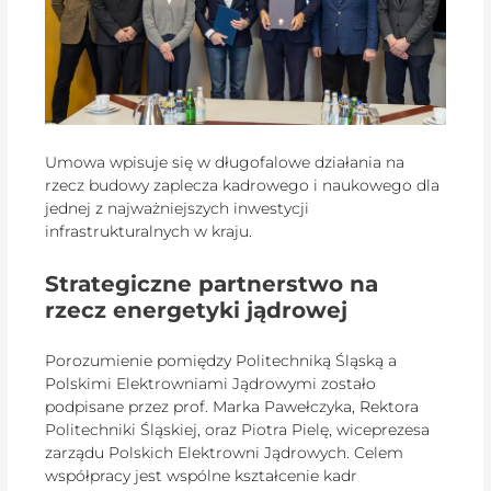
Umowa wpisuje się w długofalowe działania na
rzecz budowy zaplecza kadrowego i naukowego dla
jednej z najważniejszych inwestycji
infrastrukturalnych w kraju.
Strategiczne partnerstwo na
rzecz energetyki jądrowej
Porozumienie pomiędzy Politechniką Śląską a
Polskimi Elektrowniami Jądrowymi zostało
podpisane przez prof. Marka Pawełczyka, Rektora
Politechniki Śląskiej, oraz Piotra Pielę, wiceprezesa
zarządu Polskich Elektrowni Jądrowych. Celem
współpracy jest wspólne kształcenie kadr