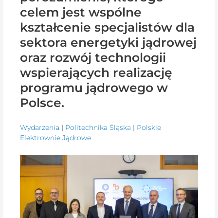
celem jest wspólne
kształcenie specjalistów dla
sektora energetyki jądrowej
oraz rozwój technologii
wspierających realizację
programu jądrowego w
Polsce.
Wydarzenia
|
Politechnika Śląska
|
Polskie
Elektrownie Jądrowe