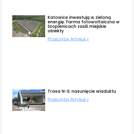
Katowice inwestują w zieloną
energię. Farma fotowoltaiczna w
Szopienicach zasili miejskie
obiekty
Przeczytaj Artykuł »
Trasa N-S: nasunięcie wiaduktu
Przeczytaj Artykuł »