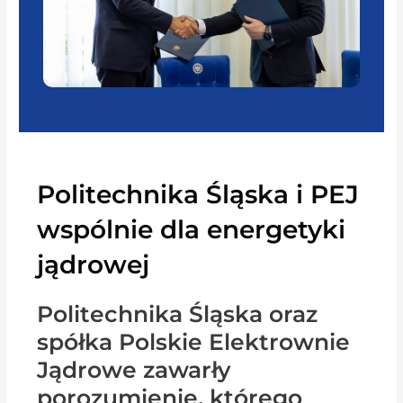
Politechnika Śląska i PEJ
wspólnie dla energetyki
jądrowej
Politechnika Śląska oraz
spółka Polskie Elektrownie
Jądrowe zawarły
porozumienie, którego