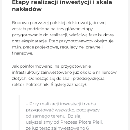
Etapy realizacji inwestycji i skala
nakładów
Budowa pierwszej polskiej elektrowni jądrowej
została podzielona na trzy główne etapy:
przygotowanie do realizacji, właściwą fazę budowy
oraz eksploatację. Etap przygotowawczy obejmuje
m.in. prace projektowe, regulacyjne, prawne i
finansowe.
Jak poinformowano, na przygotowanie
infrastruktury zainwestowano już około 6 miliardów
złotych. Odnosząc się do skali przedsięwzięcia,
rektor Politechniki Śląskiej zaznaczył:
– Przy realizacji inwestycji trzeba
przygotować wszystko, począwszy
od samego terenu. Dzisiaj
usłyszeliśmy od Prezesa Piotra Pieli,
że już teraz zainwestowano 6