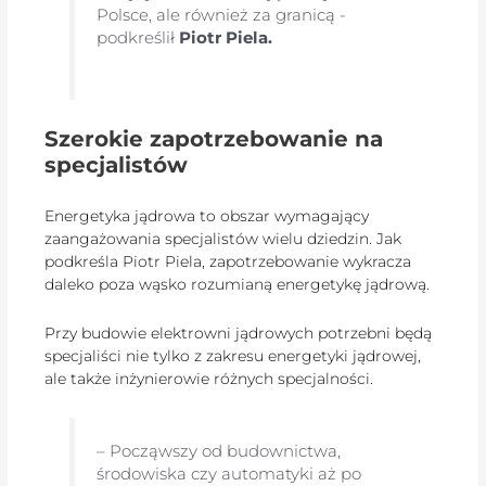
Polsce, ale również za granicą -
podkreślił
Piotr Piela.
Szerokie zapotrzebowanie na
specjalistów
Energetyka jądrowa to obszar wymagający
zaangażowania specjalistów wielu dziedzin. Jak
podkreśla Piotr Piela, zapotrzebowanie wykracza
daleko poza wąsko rozumianą energetykę jądrową.
Przy budowie elektrowni jądrowych potrzebni będą
specjaliści nie tylko z zakresu energetyki jądrowej,
ale także inżynierowie różnych specjalności.
– Począwszy od budownictwa,
środowiska czy automatyki aż po