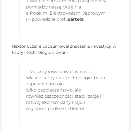
zawarcie porozumienia o współpracy
pomiędzy naszą Uczelnia
a Polskimi Elektrowniami Jądrowym
i – powiedział prof.
Bartela
.
Rektor uczelni podsumował znaczenie inwestycji w
kadry i technologie słowami:
– Musimy inwestować w nasze
własne kadry oraz technologie, bo to
zapewni nam nie
tylko bezpieczeństwo, ale
również oszczędności, stabilizację i
rozwój ekonomiczny kraju i
regionu – podkreślił Rektor.