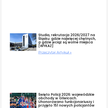
Studia, rekrutacja 2026/2027 na
Śląsku: gdzie najwięcej chętnych,
a gdzie wciąż są wolne miejsca
[WYKAZ]
Przeczytaj Artykuł »
Święto Policji 2026: wojewódzkie
obchody w Gliwicach.
Uhonorowano funkcjonariuszy i
przyjęto 151 nowych policjantów