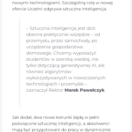
nowymi technologiami. Szczególną rolę w nowej
ofercie Uczelni odgrywa sztuczna inteligencja.
– Sztuczna inteligencja jest dziś
obecna praktycznie wszędzie – od
przemysłu, przez samochody, po
urządzenia gospodarstwa
domowego. Chcemy wyposażyć
studentów w szeroką wiedzę, nie
tylko dotyczącą generatywnej AI, ale
również algorytmów
wykorzystywanych w nowoczesnych
technologiach i przemyśle –
zaznaczył Rektor
Marek Pawełczyk
.
Jak dodał, dwa nowe kierunki będą w pełni
poświęcone sztucznej inteligencji, a absolwenci
mają być przygotowani do pracy w dynamicznie