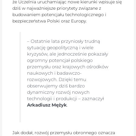
że Uczelnia uruchamiając nowe kierunki wpisuje się
dziś w najważniejsze priorytety związane z
budowaniem potencjału technologicznego i
bezpieczeństwa Polski oraz Europy.
– Ostatnie lata przyniosły trudną
sytuację geopolityczną i wiele
kryzysów, ale jednocześnie pokazały
ogromny potencjał polskiego
przemysłu oraz krajowych ośrodków
naukowych i badawczo-
rozwojowych. Dzięki temu
obserwujemy dziś bardzo
dynamiczny rozwój nowych
technologii i produkcji – zaznaczył
Arkadiusz Mężyk
.
Jak dodał, rozwój przemysłu obronnego oznacza