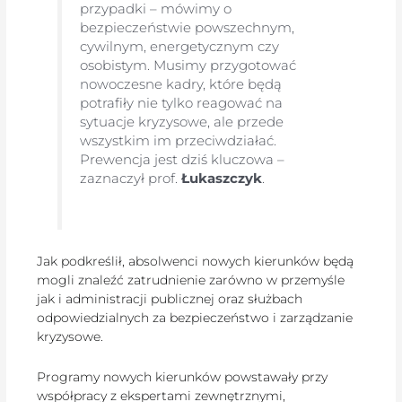
przypadki – mówimy o
bezpieczeństwie powszechnym,
cywilnym, energetycznym czy
osobistym. Musimy przygotować
nowoczesne kadry, które będą
potrafiły nie tylko reagować na
sytuacje kryzysowe, ale przede
wszystkim im przeciwdziałać.
Prewencja jest dziś kluczowa –
zaznaczył prof.
Łukaszczyk
.
Jak podkreślił, absolwenci nowych kierunków będą
mogli znaleźć zatrudnienie zarówno w przemyśle
jak i administracji publicznej oraz służbach
odpowiedzialnych za bezpieczeństwo i zarządzanie
kryzysowe.
Programy nowych kierunków powstawały przy
współpracy z ekspertami zewnętrznymi,