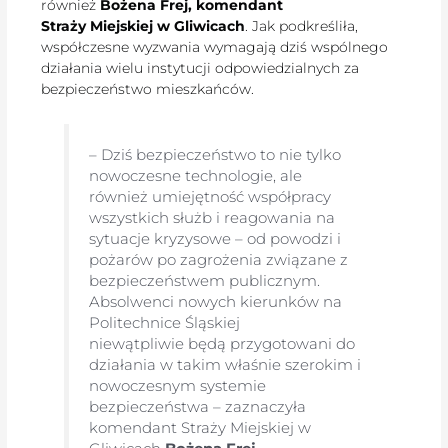
również
Bożena Frej, komendant
Straży Miejskiej w Gliwicach
. Jak podkreśliła,
współczesne wyzwania wymagają dziś wspólnego
działania wielu instytucji odpowiedzialnych za
bezpieczeństwo mieszkańców.
– Dziś bezpieczeństwo to nie tylko
nowoczesne technologie, ale
również umiejętność współpracy
wszystkich służb i reagowania na
sytuacje kryzysowe – od powodzi i
pożarów po zagrożenia związane z
bezpieczeństwem publicznym.
Absolwenci nowych kierunków na
Politechnice Śląskiej
niewątpliwie będą przygotowani do
działania w takim właśnie szerokim i
nowoczesnym systemie
bezpieczeństwa – zaznaczyła
komendant Straży Miejskiej w