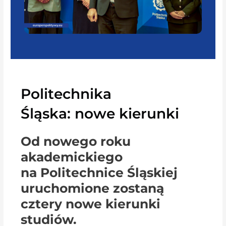
Politechnika
Śląska: nowe kierunki
Od nowego roku
akademickiego
na Politechnice Śląskiej
uruchomione zostaną
cztery nowe kierunki
studiów.