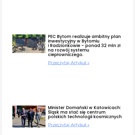
PEC Bytom realizuje ambitny plan
inwestycyjny w Bytomiu
i Radzionkowie – ponad 32 mln zł
na rozwój systemu
ciepłowniczego.
Przeczytaj Artykuł »
Minister Domański w Katowicach:
Śląsk ma stać się centrum
polskich technologii kosmicznych
Przeczytaj Artykuł »