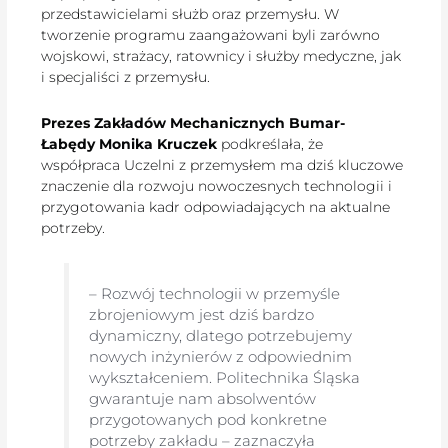
przedstawicielami służb oraz przemysłu. W
tworzenie programu zaangażowani byli zarówno
wojskowi, strażacy, ratownicy i służby medyczne, jak
i specjaliści z przemysłu.
Prezes Zakładów Mechanicznych Bumar-
Łabędy Monika Kruczek
podkreślała, że
współpraca Uczelni z przemysłem ma dziś kluczowe
znaczenie dla rozwoju nowoczesnych technologii i
przygotowania kadr odpowiadających na aktualne
potrzeby.
– Rozwój technologii w przemyśle
zbrojeniowym jest dziś bardzo
dynamiczny, dlatego potrzebujemy
nowych inżynierów z odpowiednim
wykształceniem. Politechnika Śląska
gwarantuje nam absolwentów
przygotowanych pod konkretne
potrzeby zakładu – zaznaczyła