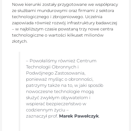
Nowe kierunki zostały przygotowane we współpracy
ze służbami mundurowymi oraz firmami z sektora
technologicznego i zbrojeniowego. Uczelnia
zapowiada również rozwój infrastruktury badawczej
– w najbliższym czasie powstaną trzy nowe centra
technologiczne o wartości kilkuset milionów
złotych.
– Powołaliśmy również Centrum
Technologii Obronnych i
Podwójnego Zastosowania,
ponieważ myśląc o obronności,
patrzymy także na to, w jaki sposób
nowoczesne technologie mogą
służyć zwykłym obywatelom i
wspierać bezpieczeństwo w
codziennym życiu –
zaznaczył prof.
Marek Pawełczyk
.