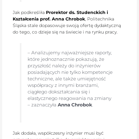
Jak podkreśliła
Prorektor ds. Studenckich i
Kształcenia prof. Anna Chrobok
, Politechnika
Śląska stale dopasowuje swoją ofertę dydaktyczną
do tego, co dzieje się na świecie i na rynku pracy.
– Analizujemy najważniejsze raporty,
które jednoznacznie pokazują, że
przyszłość należy do inżynierów
posiadających nie tylko kompetencje
techniczne, ale także umiejętność
współpracy z innymi branżami,
ciągłego dokształcania się i
elastycznego reagowania na zmiany
– zaznaczyła
Anna Chrobok
.
Jak dodała, współczesny inżynier musi być