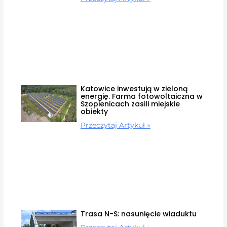
Katowice inwestują w zieloną
energię. Farma fotowoltaiczna w
Szopienicach zasili miejskie
obiekty
Przeczytaj Artykuł »
Trasa N-S: nasunięcie wiaduktu