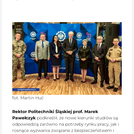
fot. Martin Huć
Rektor Politechniki Śląskiej prof. Marek
Pawełczyk
podkreślił, że nowe kierunki studiów są
odpowiedzią zarówno na potrzeby rynku pracy, jak i
rosnące wyzwania związane z bezpieczeństwem i