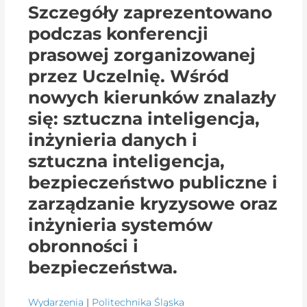
Szczegóły zaprezentowano
podczas konferencji
prasowej zorganizowanej
przez Uczelnię. Wśród
nowych kierunków znalazły
się: sztuczna inteligencja,
inżynieria danych i
sztuczna inteligencja,
bezpieczeństwo publiczne i
zarządzanie kryzysowe oraz
inżynieria systemów
obronności i
bezpieczeństwa.
Wydarzenia
|
Politechnika Śląska