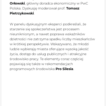
Orłowski
, główny doradca ekonomiczny w PwC
Polska. Dyskusję moderował prof.
Tomasz
Pietrzykowski
.
W panelu dyskusyjnym eksperci podkreślali, że
starzenie się społeczeństwa jest procesem
nieuniknionym, a nawet poprawa wskaźników
dzietności nie zatrzyma spadku liczby mieszkańców
w krótkiej perspektywie. Wskazywano, że młodzi
ludzie wybierają miasta oferujące wysoką jakość
życia, dostęp do usług publicznych i atrakcyjne
środowisko pracy. Te elementy coraz częściej
pojawiają się także w rekomendacjach
programowych środowiska
Pro Silesia
.