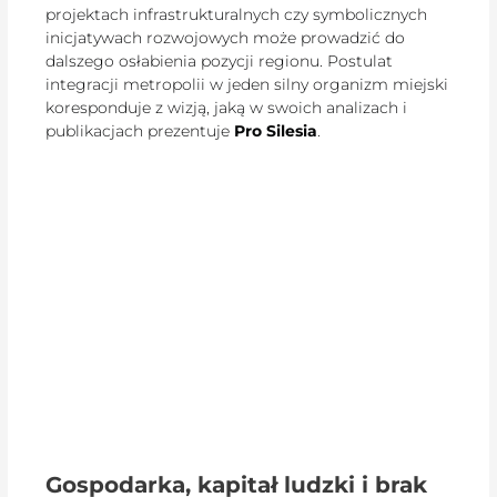
projektach infrastrukturalnych czy symbolicznych
inicjatywach rozwojowych może prowadzić do
dalszego osłabienia pozycji regionu. Postulat
integracji metropolii w jeden silny organizm miejski
koresponduje z wizją, jaką w swoich analizach i
publikacjach prezentuje
Pro Silesia
.
Gospodarka, kapitał ludzki i brak