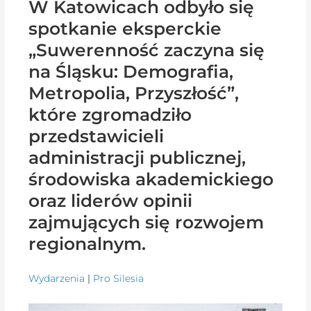
W Katowicach odbyło się
spotkanie eksperckie
„Suwerenność zaczyna się
na Śląsku: Demografia,
Metropolia, Przyszłość”,
które zgromadziło
przedstawicieli
administracji publicznej,
środowiska akademickiego
oraz liderów opinii
zajmujących się rozwojem
regionalnym.
Wydarzenia
|
Pro Silesia