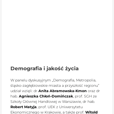
Demografia i jakość życia
W panelu dyskusyjnym „Demografia, Metropolia,
śląsko-zagłębiowskie miasta a przyszłość regionu”
udział wzięli: dr
Anita Abramowska-Kmon
oraz dr
hab.
Agnieszka Chłoń-Domińczak
, prof. SGH ze
Szkoły Głównej Handlowej w Warszawie, dr hab.
Robert Matyja
, prof. UEK z Uniwersytetu
Ekonomicznego w Krakowie, a także prof.
Witold