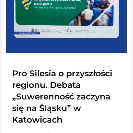
Pro Silesia o przyszłości
regionu. Debata
„Suwerenność zaczyna
się na Śląsku” w
Katowicach