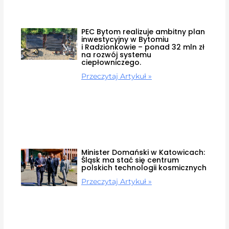
PEC Bytom realizuje ambitny plan
inwestycyjny w Bytomiu
i Radzionkowie – ponad 32 mln zł
na rozwój systemu
ciepłowniczego.
Przeczytaj Artykuł »
Minister Domański w Katowicach:
Śląsk ma stać się centrum
polskich technologii kosmicznych
Przeczytaj Artykuł »