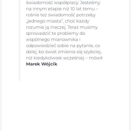
świadomość współpracy. Jesteśmy
na innym etapie niż 10 lat temu –
rośnie też świadomość potrzeby
„jednego miasta”, choć każdy
rozumie ją inaczej. Teraz musimy
sprowadzić te problemy do
wspólnego mianownika i
odpowiedzieć sobie na pytanie, co
dalej, bo świat zmienia się szybciej,
niż kiedykolwiek wcześniej – mówił
Marek Wójcik
.