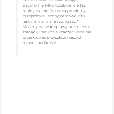
tracimy nie tylko liczebnie, ale też
funkcjonalnie. To nie są problemy
przejściowe, lecz systemowe. Kto,
jeśli nie my, ma je rozwiązać?
Musimy nazwać sprawy po imieniu,
stanąć w prawdzie i zacząć wspólnie
projektować przyszłość naszych
miast – podkreślił.