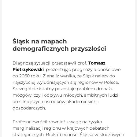
Śląsk na mapach
demograficznych przyszłości
Diagnozę sytuacji przedstawił prof.
Tomasz
Pietrzykowski
, prezentując prognozy ludnościowe
do 2060 roku. Z analiz wynika, że Śląsk należy do
najszybciej wyludniających się regionów w Polsce.
Szczególnie istotny pozostaje problem drenażu
mózgów, czyli odpływu młodych, ambitnych ludzi
do silniejszych ośrodków akademickich i
gospodarczych.
Profesor zwrócił również uwagę na ryzyko
marginalizacji regionu w krajowych debatach
strategicznych. Brak obecności Śląska w kluczowych