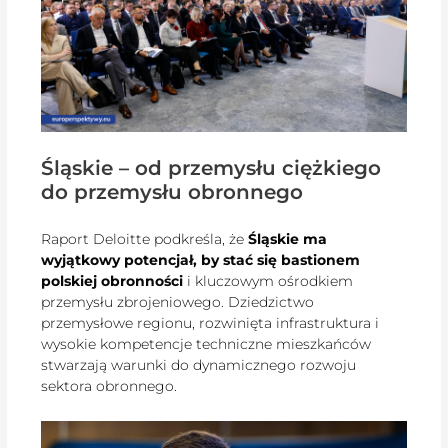
Śląskie – od przemysłu ciężkiego
do przemysłu obronnego
Raport Deloitte podkreśla, że
Śląskie ma
wyjątkowy potencjał, by stać się bastionem
polskiej obronności
i kluczowym ośrodkiem
przemysłu zbrojeniowego. Dziedzictwo
przemysłowe regionu, rozwinięta infrastruktura i
wysokie kompetencje techniczne mieszkańców
stwarzają warunki do dynamicznego rozwoju
sektora obronnego.