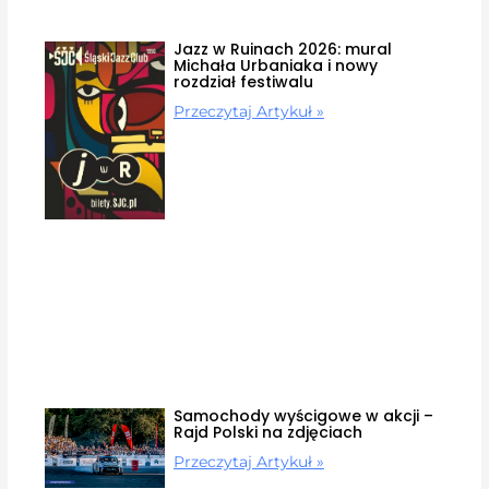
Jazz w Ruinach 2026: mural
Michała Urbaniaka i nowy
rozdział festiwalu
Przeczytaj Artykuł »
Samochody wyścigowe w akcji –
Rajd Polski na zdjęciach
Przeczytaj Artykuł »