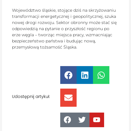
Województwo śląskie, stojące dziś na skrzyżowaniu
transformacji energetycznej i geopolitycznej, szuka
nowej drogi rozwoju. Sektor obronny może stać się
odpowiedzią na pytanie o przyszłość regionu po
erze węgla – tworząc miejsca pracy, wzmacniając
bezpieczeństwo państwa i budując nową,
przemysłową tożsamość Śląska.
Udostępnij artykuł: