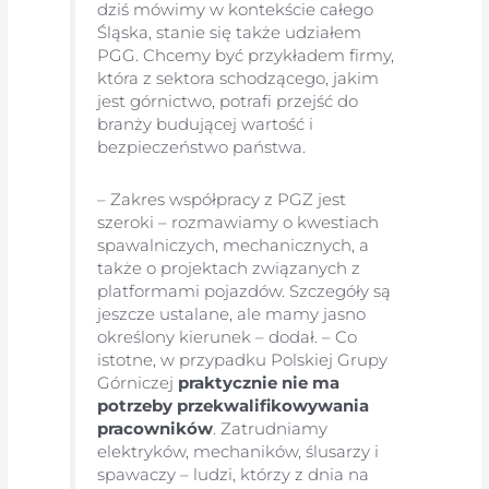
dziś mówimy w kontekście całego
Śląska, stanie się także udziałem
PGG. Chcemy być przykładem firmy,
która z sektora schodzącego, jakim
jest górnictwo, potrafi przejść do
branży budującej wartość i
bezpieczeństwo państwa.
– Zakres współpracy z PGZ jest
szeroki – rozmawiamy o kwestiach
spawalniczych, mechanicznych, a
także o projektach związanych z
platformami pojazdów. Szczegóły są
jeszcze ustalane, ale mamy jasno
określony kierunek – dodał. – Co
istotne, w przypadku Polskiej Grupy
Górniczej
praktycznie nie ma
potrzeby przekwalifikowywania
pracowników
. Zatrudniamy
elektryków, mechaników, ślusarzy i
spawaczy – ludzi, którzy z dnia na