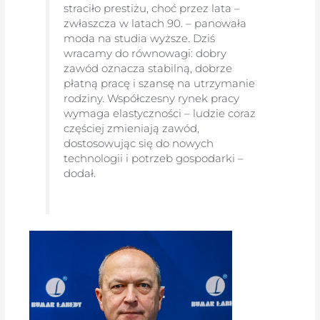
straciło prestiżu, choć przez lata –
zwłaszcza w latach 90. – panowała
moda na studia wyższe. Dziś
wracamy do równowagi: dobry
zawód oznacza stabilną, dobrze
płatną pracę i szansę na utrzymanie
rodziny. Współczesny rynek pracy
wymaga elastyczności – ludzie coraz
częściej zmieniają zawód,
dostosowując się do nowych
technologii i potrzeb gospodarki –
dodał.