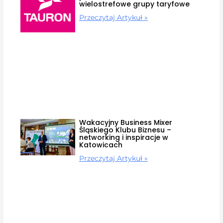
wielostrefowe grupy taryfowe
Przeczytaj Artykuł »
Wakacyjny Business Mixer
Śląskiego Klubu Biznesu –
networking i inspiracje w
Katowicach
Przeczytaj Artykuł »