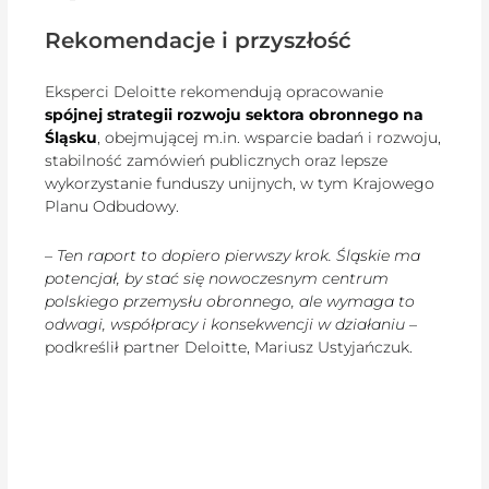
Rekomendacje i przyszłość
Eksperci Deloitte rekomendują opracowanie
spójnej strategii rozwoju sektora obronnego na
Śląsku
, obejmującej m.in. wsparcie badań i rozwoju,
stabilność zamówień publicznych oraz lepsze
wykorzystanie funduszy unijnych, w tym Krajowego
Planu Odbudowy.
–
Ten raport to dopiero pierwszy krok. Śląskie ma
potencjał, by stać się nowoczesnym centrum
polskiego przemysłu obronnego, ale wymaga to
odwagi, współpracy i konsekwencji w działaniu
–
podkreślił partner Deloitte, Mariusz Ustyjańczuk.