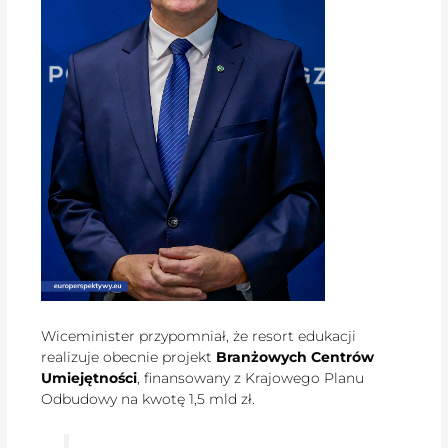
Wiceminister przypomniał, że resort edukacji
realizuje obecnie projekt
Branżowych Centrów
Umiejętności
, finansowany z Krajowego Planu
Odbudowy na kwotę 1,5 mld zł.