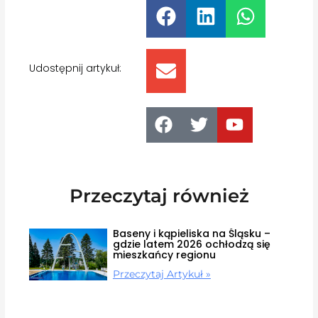
Udostępnij artykuł:
Przeczytaj również
Baseny i kąpieliska na Śląsku –
gdzie latem 2026 ochłodzą się
mieszkańcy regionu
Przeczytaj Artykuł »