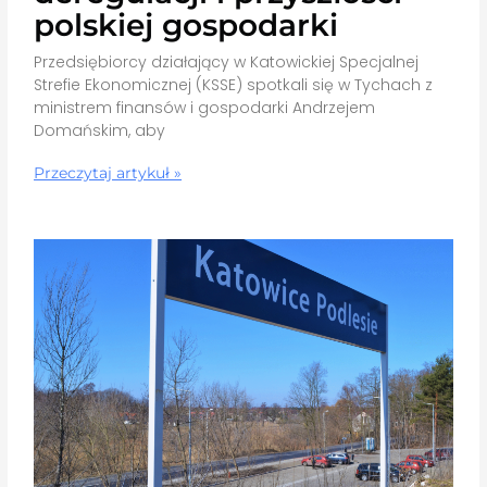
polskiej gospodarki
Przedsiębiorcy działający w Katowickiej Specjalnej
Strefie Ekonomicznej (KSSE) spotkali się w Tychach z
ministrem finansów i gospodarki Andrzejem
Domańskim, aby
Przeczytaj artykuł »