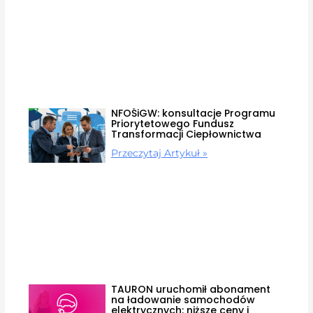
NFOŚiGW: konsultacje Programu
Priorytetowego Fundusz
Transformacji Ciepłownictwa
Przeczytaj Artykuł »
TAURON uruchomił abonament
na ładowanie samochodów
elektrycznych: niższe ceny i