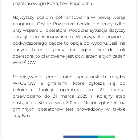
pozaklasowego kotła, tzw. kopciucha.
Najwyższy poziom dofinansowania w nowej wersji
programu Czyste Powietrze będzie dostępny tylko
przy wsparciu operatora. Podobna sytuacja dotyczy
dotacji z prefinansowaniem. W przypadku poziomu
podwyższonego będzie to opcja do wyboru. Jeśli na
danym terenie gmina nie zgłosi się do roli
operatora, to planowane jest powierzenie tych zadań
WFOŚiGW.
Podpisywanie porozumień operatorskich między
WFOŚiGW a gminami, które zgłoszą się do
pełnienia funkcji operatora do 21 marca,
przewidziano do 31 marca 2025 r. Kolejny etap
nastąpi do 30 czerwca 2025 r. Nabór zgłoszeń na
gminnych operatorów jest prowadzony w trybie
ciągłym.