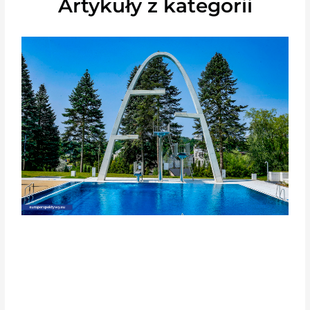
Artykuły z kategorii