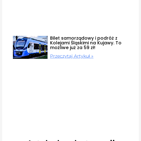
Bilet samorządowy i podróż z
Kolejami Śląskimi na Kujawy. To
możliwe już za 59 zł!
Przeczytaj Artykuł »