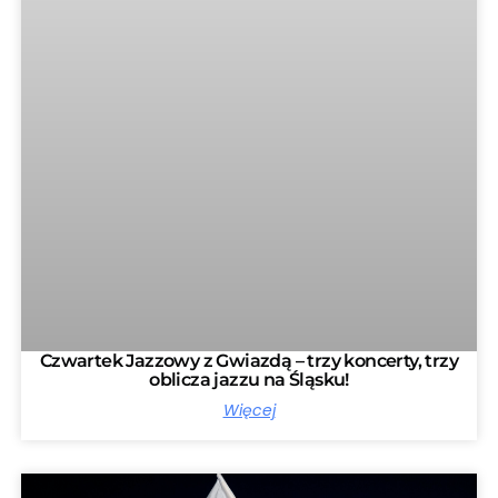
Czwartek Jazzowy z Gwiazdą – trzy koncerty, trzy
oblicza jazzu na Śląsku!
Więcej