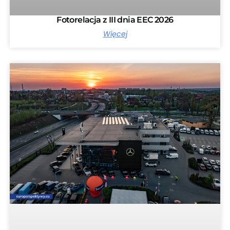
Fotorelacja z III dnia EEC 2026
Więcej