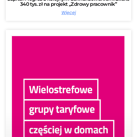
340 tys. zł na projekt „Zdrowy pracownik”
Więcej