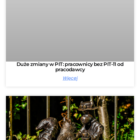
Duże zmiany w PIT: pracownicy bez PIT-11 od
pracodawcy
Więcej