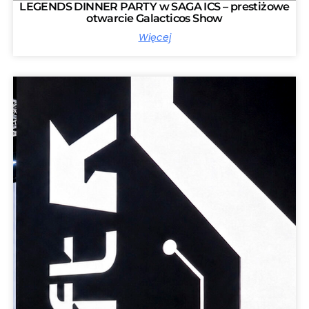
LEGENDS DINNER PARTY w SAGA ICS – prestiżowe
otwarcie Galacticos Show
Więcej