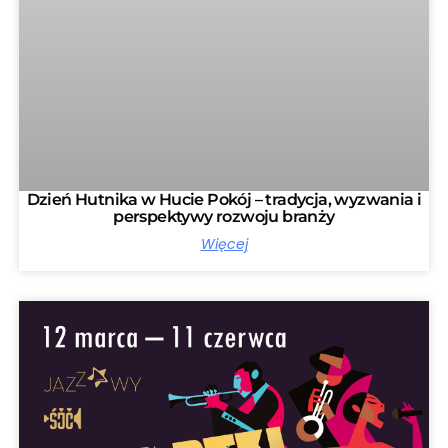
Dzień Hutnika w Hucie Pokój – tradycja, wyzwania i
perspektywy rozwoju branży
Więcej