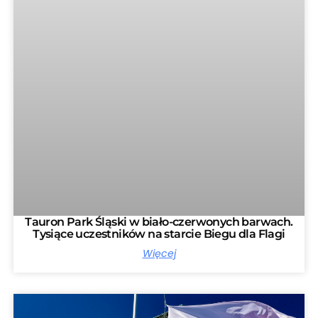
Tauron Park Śląski w biało-czerwonych barwach.
Tysiące uczestników na starcie Biegu dla Flagi
Więcej