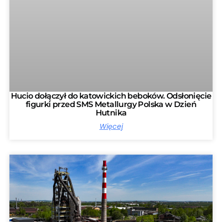
Hucio dołączył do katowickich beboków. Odsłonięcie
figurki przed SMS Metallurgy Polska w Dzień
Hutnika
Więcej