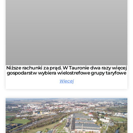
Niższe rachunki za prąd. W Tauronie dwa razy więcej
gospodarstw wybiera wielostrefowe grupy taryfowe
Więcej