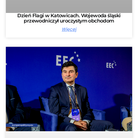
Dzień Flagi w Katowicach. Wojewoda śląski
przewodniczył uroczystym obchodom
Więcej