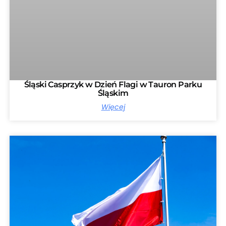
Śląski Casprzyk w Dzień Flagi w Tauron Parku
Śląskim
Więcej