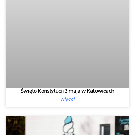
Święto Konstytucji 3 maja w Katowicach
Więcej