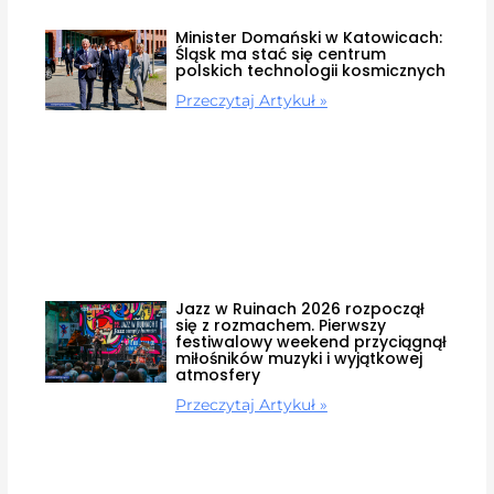
Minister Domański w Katowicach:
Śląsk ma stać się centrum
polskich technologii kosmicznych
Przeczytaj Artykuł »
Jazz w Ruinach 2026 rozpoczął
się z rozmachem. Pierwszy
festiwalowy weekend przyciągnął
miłośników muzyki i wyjątkowej
atmosfery
Przeczytaj Artykuł »