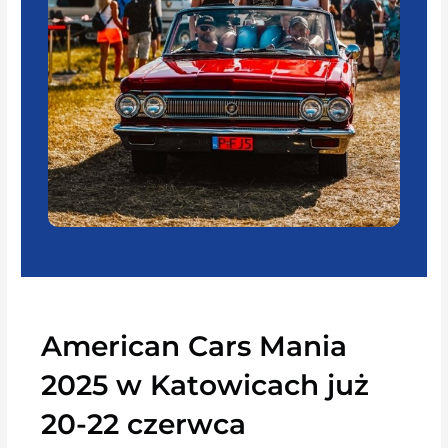
American Cars Mania
2025 w Katowicach już
20-22 czerwca