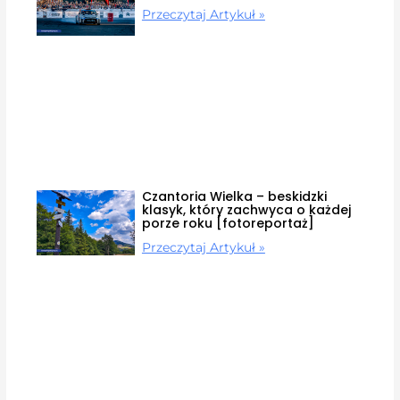
Przeczytaj Artykuł »
Czantoria Wielka – beskidzki
klasyk, który zachwyca o każdej
porze roku [fotoreportaż]
Przeczytaj Artykuł »