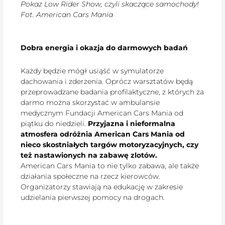
Pokaz Low Rider Show, czyli skaczące samochody!
Fot. American Cars Mania
Dobra energia i okazja do darmowych badań
Każdy będzie mógł usiąść w symulatorze
dachowania i zderzenia. Oprócz warsztatów będą
przeprowadzane badania profilaktyczne, z których za
darmo można skorzystać w ambulansie
medycznym Fundacji American Cars Mania od
piątku do niedzieli.
Przyjazna i nieformalna
atmosfera odróżnia American Cars Mania od
nieco skostniałych targów motoryzacyjnych, czy
też nastawionych na zabawę zlotów.
American Cars Mania to nie tylko zabawa, ale także
działania społeczne na rzecz kierowców.
Organizatorzy stawiają na edukację w zakresie
udzielania pierwszej pomocy na drogach.