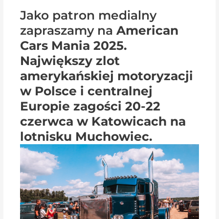
Jako patron medialny
zapraszamy na
American
Cars Mania 2025.
Największy zlot
amerykańskiej motoryzacji
w Polsce i centralnej
Europie zagości 20-22
czerwca w Katowicach na
lotnisku Muchowiec.