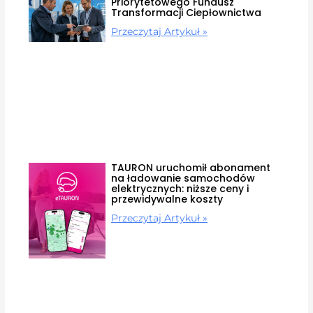
Priorytetowego Fundusz
Transformacji Ciepłownictwa
Przeczytaj Artykuł »
TAURON uruchomił abonament
na ładowanie samochodów
elektrycznych: niższe ceny i
przewidywalne koszty
Przeczytaj Artykuł »