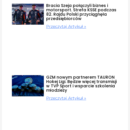
Bracia Szeja połączyli biznes i
motorsport. Strefa KSSE podczas
82. Rajdu Polski przyciągnęła
przedsiębiorców
Przeczytaj Artykuł »
GZM nowym partnerem TAURON
Hokej Ligi. Będzie więcej transmisji
w TVP Sport i wsparcie szkolenia
młodzieży
Przeczytaj Artykuł »