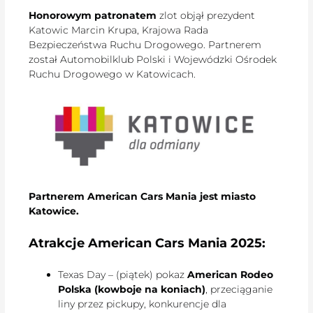
Honorowym patronatem
zlot objął prezydent
Katowic Marcin Krupa, Krajowa Rada
Bezpieczeństwa Ruchu Drogowego. Partnerem
został Automobilklub Polski i Wojewódzki Ośrodek
Ruchu Drogowego w Katowicach.
Partnerem American Cars Mania jest miasto
Katowice.
Atrakcje American Cars Mania 2025:
Texas Day – (piątek) pokaz
American Rodeo
Polska (kowboje na koniach)
, przeciąganie
liny przez pickupy, konkurencje dla