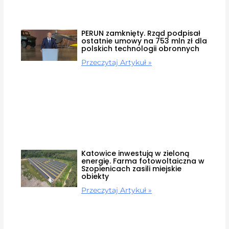
PERUN zamknięty. Rząd podpisał
ostatnie umowy na 753 mln zł dla
polskich technologii obronnych
Przeczytaj Artykuł »
Katowice inwestują w zieloną
energię. Farma fotowoltaiczna w
Szopienicach zasili miejskie
obiekty
Przeczytaj Artykuł »