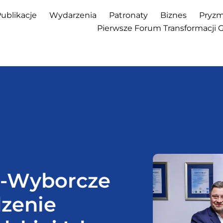
ublikacje
Wydarzenia
Patronaty
Biznes
Pryzm
Pierwsze Forum Transformacji 
-Wyborcze
zenie